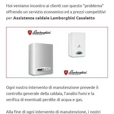
Noi veniamo incontro ai clienti con questo “problema”
offrendo un servizio economico ed a prezzi competitivi
per
Assistenza caldaie Lamborghini Casaletto
Ogni nostro intervento di manutenzione prevede il
controllo generale della caldaia, l’analisi fumi e la
verifica di eventuali perdite di acqua e gas.
Alla fine di ogni intervento di manutenzione, i nostri