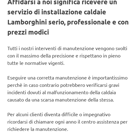
Affidarsi a noi significa ricevere un
servizio di installazione caldaie
Lamborghini serio, professionale e con
prezzi modici
Tutti i nostri interventi di manutenzione vengono svolti
con il massimo della precisione e rispettano in pieno
tutte le normative vigenti.
Eseguire una corretta manutenzione è importantissimo
perchè in caso contrario potrebbero verificarsi gravi
incidenti dovuti al malfunzionamento della caldaia
causato da una scarsa manutenzione della stessa.
Per alcuni clienti diventa difficile o impegnativo
ricordarsi di chiamare ogni anno il centro assistenza per
richiedere la manutenzione.