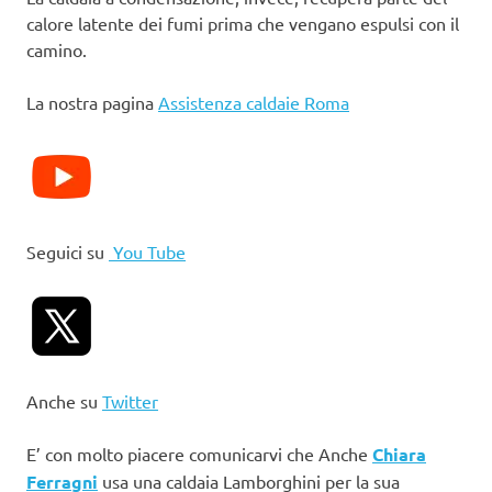
calore latente dei fumi prima che vengano espulsi con il
camino.
La nostra pagina
Assistenza caldaie Roma
Seguici su
You Tube
Anche su
Twitter
E’ con molto piacere comunicarvi che Anche
Chiara
Ferragni
usa una caldaia Lamborghini per la sua