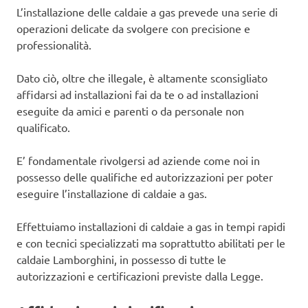
L’installazione delle caldaie a gas prevede una serie di
operazioni delicate da svolgere con precisione e
professionalità.
Dato ciò, oltre che illegale, è altamente sconsigliato
affidarsi ad installazioni fai da te o ad installazioni
eseguite da amici e parenti o da personale non
qualificato.
E’ fondamentale rivolgersi ad aziende come noi in
possesso delle qualifiche ed autorizzazioni per poter
eseguire l’installazione di caldaie a gas.
Effettuiamo installazioni di caldaie a gas in tempi rapidi
e con tecnici specializzati ma soprattutto abilitati per le
caldaie Lamborghini, in possesso di tutte le
autorizzazioni e certificazioni previste dalla Legge.