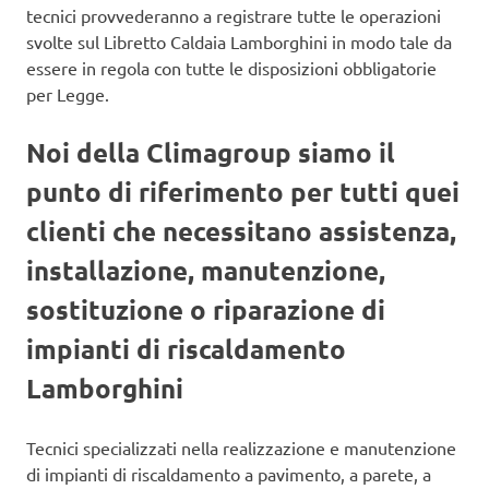
tecnici provvederanno a registrare tutte le operazioni
svolte sul Libretto Caldaia Lamborghini in modo tale da
essere in regola con tutte le disposizioni obbligatorie
per Legge.
Noi della Climagroup siamo il
punto di riferimento per tutti quei
clienti che necessitano assistenza,
installazione, manutenzione,
sostituzione o riparazione di
impianti di riscaldamento
Lamborghini
Tecnici specializzati nella realizzazione e manutenzione
di impianti di riscaldamento a pavimento, a parete, a