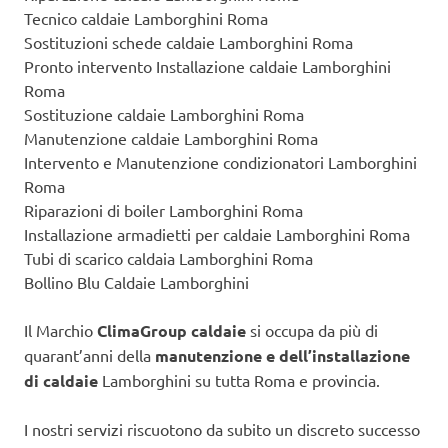
Tecnico caldaie Lamborghini Roma
Sostituzioni schede caldaie Lamborghini Roma
Pronto intervento Installazione caldaie Lamborghini
Roma
Sostituzione caldaie Lamborghini Roma
Manutenzione caldaie Lamborghini Roma
Intervento e Manutenzione condizionatori Lamborghini
Roma
Riparazioni di boiler Lamborghini Roma
Installazione armadietti per caldaie Lamborghini Roma
Tubi di scarico caldaia Lamborghini Roma
Bollino Blu Caldaie Lamborghini
Il Marchio
ClimaGroup caldaie
si occupa da più di
quarant’anni della
manutenzione e dell’installazione
di caldaie
Lamborghini su tutta Roma e provincia.
I nostri servizi riscuotono da subito un discreto successo