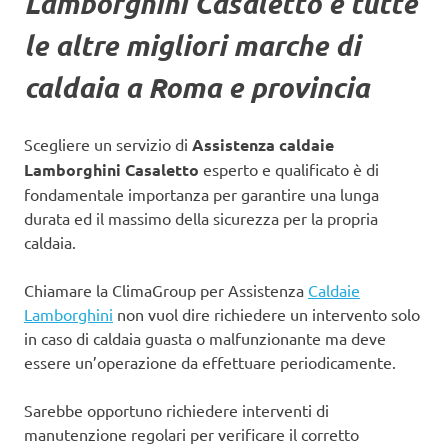
Lamborghini Casaletto
e tutte
le altre migliori marche di
caldaia a Roma e provincia
Scegliere un servizio di
Assistenza caldaie
Lamborghini Casaletto
esperto e qualificato è di
fondamentale importanza per garantire una lunga
durata ed il massimo della sicurezza per la propria
caldaia.
Chiamare la ClimaGroup per Assistenza
Caldaie
Lamborghini
non vuol dire richiedere un intervento solo
in caso di caldaia guasta o malfunzionante ma deve
essere un’operazione da effettuare periodicamente.
Sarebbe opportuno richiedere interventi di
manutenzione regolari per verificare il corretto