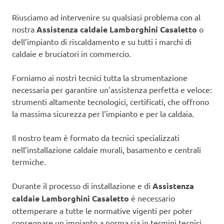
Riusciamo ad intervenire su qualsiasi problema con al
nostra
Assistenza caldaie Lamborghini Casaletto
o
dell’impianto di riscaldamento e su tutti i marchi di
caldaie e bruciatori in commercio.
Forniamo ai nostri tecnici tutta la strumentazione
necessaria per garantire un’assistenza perfetta e veloce:
strumenti altamente tecnologici, certificati, che offrono
la massima sicurezza per l’impianto e per la caldaia.
Il nostro team è formato da tecnici specializzati
nell’installazione caldaie murali, basamento e centrali
termiche.
Durante il processo di installazione e di
Assistenza
caldaie Lamborghini Casaletto
è necessario
ottemperare a tutte le normative vigenti per poter
consegnare un impianto a norma sia in termini tecnici