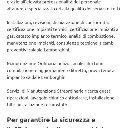
grazie all’elevata professionalità del personale
altamente specializzato ed alla qualità dei servizi offerti.
Installazioni, revisioni, dichiarazione di conformità,
certificazione impianti termici, certificazione impianti a
gas, catasto impianto termico, analisi di combustione,
manutenzione impianti, consulenze tecniche, ricambi,
preventivi caldaie Lamborghini.
Manutenzione Ordinaria pulizia, analisi dei fumi,
compilazione e aggiornamento libretto, prova tenuta
impianto caldaie Lamborghini
Servizi di Manutenzione Straordinaria ricerca guasti,
riparazioni, lavaggio chimico anticalcare, installazione
filtri, installazione termostato.
Per garantire la sicurezza e