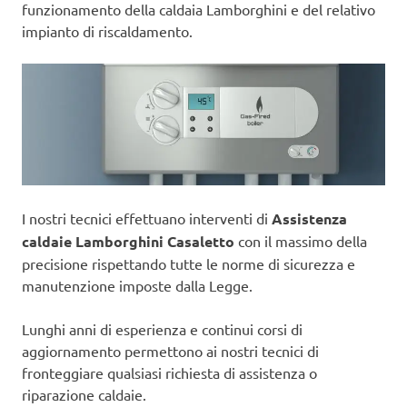
funzionamento della caldaia Lamborghini e del relativo
impianto di riscaldamento.
I nostri tecnici effettuano interventi di
Assistenza
caldaie Lamborghini Casaletto
con il massimo della
precisione rispettando tutte le norme di sicurezza e
manutenzione imposte dalla Legge.
Lunghi anni di esperienza e continui corsi di
aggiornamento permettono ai nostri tecnici di
fronteggiare qualsiasi richiesta di assistenza o
riparazione caldaie.