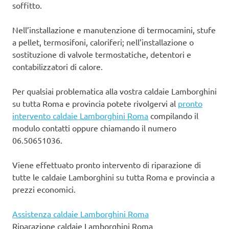
soffitto.
Nell’installazione e manutenzione di termocamini, stufe
a pellet, termosifoni, caloriferi; nell’installazione o
sostituzione di valvole termostatiche, detentori e
contabilizzatori di calore.
Per qualsiai problematica alla vostra caldaie Lamborghini
su tutta Roma e provincia potete rivolgervi al
pronto
intervento caldaie Lamborghini Roma
compilando il
modulo contatti oppure chiamando il numero
06.50651036.
Viene effettuato pronto intervento di riparazione di
tutte le caldaie Lamborghini su tutta Roma e provincia a
prezzi economici.
Assistenza caldaie Lamborghini Roma
Riparazione caldaie Lamborghini Roma