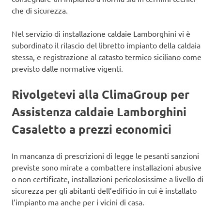
che di sicurezza.
Nel servizio di installazione caldaie Lamborghini vi è
subordinato il rilascio del libretto impianto della caldaia
stessa, e registrazione al catasto termico siciliano come
previsto dalle normative vigenti.
Rivolgetevi alla ClimaGroup per
Assistenza caldaie Lamborghini
Casaletto a prezzi economici
In mancanza di prescrizioni di legge le pesanti sanzioni
previste sono mirate a combattere installazioni abusive
o non certificate, installazioni pericolosissime a livello di
sicurezza per gli abitanti dell’edificio in cui è installato
l’impianto ma anche per i vicini di casa.