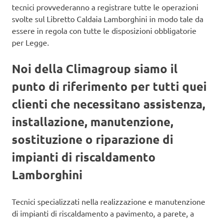
tecnici provvederanno a registrare tutte le operazioni
svolte sul Libretto Caldaia Lamborghini in modo tale da
essere in regola con tutte le disposizioni obbligatorie
per Legge.
Noi della Climagroup siamo il
punto di riferimento per tutti quei
clienti che necessitano assistenza,
installazione, manutenzione,
sostituzione o riparazione di
impianti di riscaldamento
Lamborghini
Tecnici specializzati nella realizzazione e manutenzione
di impianti di riscaldamento a pavimento, a parete, a