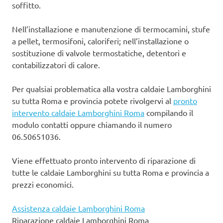
soffitto.
Nell’installazione e manutenzione di termocamini, stufe
a pellet, termosifoni, caloriferi; nell’installazione o
sostituzione di valvole termostatiche, detentori e
contabilizzatori di calore.
Per qualsiai problematica alla vostra caldaie Lamborghini
su tutta Roma e provincia potete rivolgervi al
pronto
intervento caldaie Lamborghini Roma
compilando il
modulo contatti oppure chiamando il numero
06.50651036.
Viene effettuato pronto intervento di riparazione di
tutte le caldaie Lamborghini su tutta Roma e provincia a
prezzi economici.
Assistenza caldaie Lamborghini Roma
Riparazione caldaie Lamborghini Roma