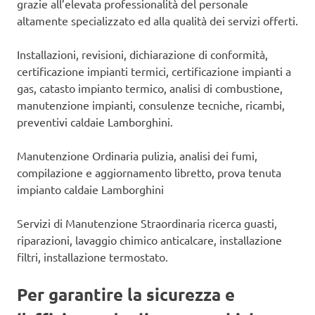
grazie all’elevata professionalità del personale
altamente specializzato ed alla qualità dei servizi offerti.
Installazioni, revisioni, dichiarazione di conformità,
certificazione impianti termici, certificazione impianti a
gas, catasto impianto termico, analisi di combustione,
manutenzione impianti, consulenze tecniche, ricambi,
preventivi caldaie Lamborghini.
Manutenzione Ordinaria pulizia, analisi dei fumi,
compilazione e aggiornamento libretto, prova tenuta
impianto caldaie Lamborghini
Servizi di Manutenzione Straordinaria ricerca guasti,
riparazioni, lavaggio chimico anticalcare, installazione
filtri, installazione termostato.
Per garantire la sicurezza e