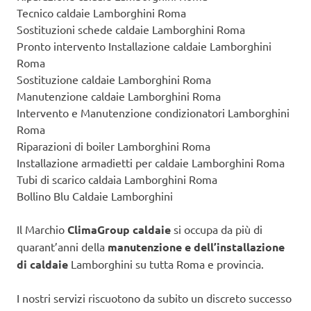
Tecnico caldaie Lamborghini Roma
Sostituzioni schede caldaie Lamborghini Roma
Pronto intervento Installazione caldaie Lamborghini
Roma
Sostituzione caldaie Lamborghini Roma
Manutenzione caldaie Lamborghini Roma
Intervento e Manutenzione condizionatori Lamborghini
Roma
Riparazioni di boiler Lamborghini Roma
Installazione armadietti per caldaie Lamborghini Roma
Tubi di scarico caldaia Lamborghini Roma
Bollino Blu Caldaie Lamborghini
Il Marchio
ClimaGroup caldaie
si occupa da più di
quarant’anni della
manutenzione e dell’installazione
di caldaie
Lamborghini su tutta Roma e provincia.
I nostri servizi riscuotono da subito un discreto successo