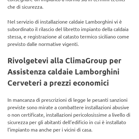
che di sicurezza.
Nel servizio di installazione caldaie Lamborghini vi è
subordinato il rilascio del libretto impianto della caldaia
stessa, e registrazione al catasto termico siciliano come
previsto dalle normative vigenti.
Rivolgetevi alla ClimaGroup per
Assistenza caldaie Lamborghini
Cerveteri a prezzi economici
In mancanza di prescrizioni di legge le pesanti sanzioni
previste sono mirate a combattere installazioni abusive
o non certificate, installazioni pericolosissime a livello di
sicurezza per gli abitanti dell’edificio in cui è installato
l’impianto ma anche per i vicini di casa.