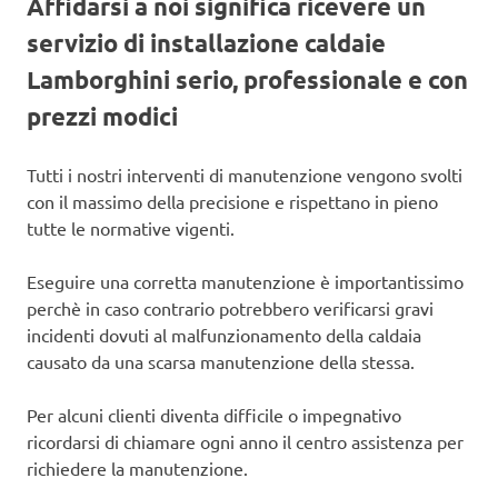
Affidarsi a noi significa ricevere un
servizio di installazione caldaie
Lamborghini serio, professionale e con
prezzi modici
Tutti i nostri interventi di manutenzione vengono svolti
con il massimo della precisione e rispettano in pieno
tutte le normative vigenti.
Eseguire una corretta manutenzione è importantissimo
perchè in caso contrario potrebbero verificarsi gravi
incidenti dovuti al malfunzionamento della caldaia
causato da una scarsa manutenzione della stessa.
Per alcuni clienti diventa difficile o impegnativo
ricordarsi di chiamare ogni anno il centro assistenza per
richiedere la manutenzione.