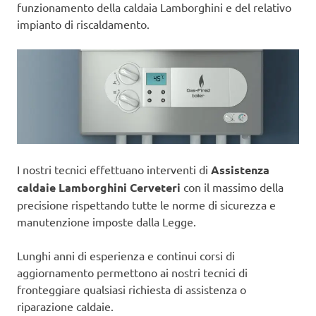
funzionamento della caldaia Lamborghini e del relativo
impianto di riscaldamento.
I nostri tecnici effettuano interventi di
Assistenza
caldaie Lamborghini Cerveteri
con il massimo della
precisione rispettando tutte le norme di sicurezza e
manutenzione imposte dalla Legge.
Lunghi anni di esperienza e continui corsi di
aggiornamento permettono ai nostri tecnici di
fronteggiare qualsiasi richiesta di assistenza o
riparazione caldaie.