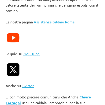
calore latente dei fumi prima che vengano espulsi con il
camino.
La nostra pagina
Assistenza caldaie Roma
Seguici su
You Tube
Anche su
Twitter
E’ con molto piacere comunicarvi che Anche
Chiara
Ferragni
usa una caldaia Lamborghini per la sua