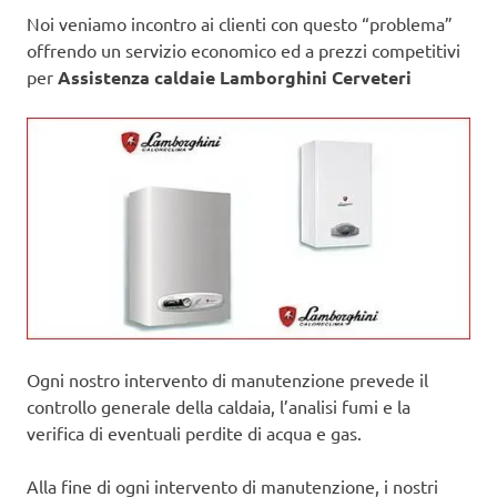
Noi veniamo incontro ai clienti con questo “problema”
offrendo un servizio economico ed a prezzi competitivi
per
Assistenza caldaie Lamborghini Cerveteri
Ogni nostro intervento di manutenzione prevede il
controllo generale della caldaia, l’analisi fumi e la
verifica di eventuali perdite di acqua e gas.
Alla fine di ogni intervento di manutenzione, i nostri