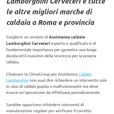
Lamborghini Cerveteri
e tutte
le altre migliori marche di
caldaia a Roma e provincia
Scegliere un servizio di
Assistenza caldaie
Lamborghini Cerveteri
esperto e qualificato è di
fondamentale importanza per garantire una lunga
durata ed il massimo della sicurezza per la propria
caldaia.
Chiamare la ClimaGroup per Assistenza
Caldaie
Lamborghini
non vuol dire richiedere un intervento solo
in caso di caldaia guasta o malfunzionante ma deve
essere un’operazione da effettuare periodicamente.
Sarebbe opportuno richiedere interventi di
manutenzione regolari per verificare il corretto