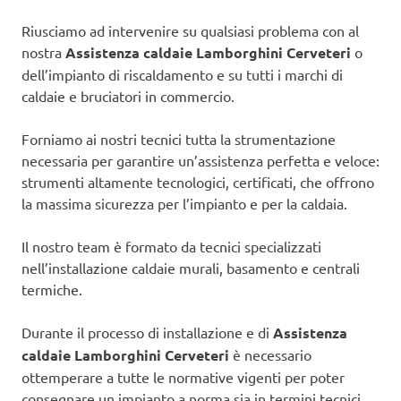
Riusciamo ad intervenire su qualsiasi problema con al
nostra
Assistenza caldaie Lamborghini Cerveteri
o
dell’impianto di riscaldamento e su tutti i marchi di
caldaie e bruciatori in commercio.
Forniamo ai nostri tecnici tutta la strumentazione
necessaria per garantire un’assistenza perfetta e veloce:
strumenti altamente tecnologici, certificati, che offrono
la massima sicurezza per l’impianto e per la caldaia.
Il nostro team è formato da tecnici specializzati
nell’installazione caldaie murali, basamento e centrali
termiche.
Durante il processo di installazione e di
Assistenza
caldaie Lamborghini Cerveteri
è necessario
ottemperare a tutte le normative vigenti per poter
consegnare un impianto a norma sia in termini tecnici