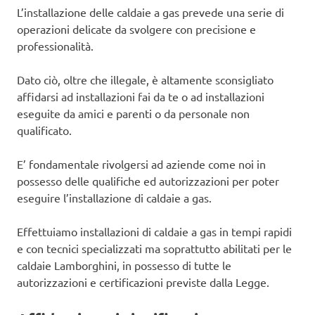
L’installazione delle caldaie a gas prevede una serie di
operazioni delicate da svolgere con precisione e
professionalità.
Dato ciò, oltre che illegale, è altamente sconsigliato
affidarsi ad installazioni fai da te o ad installazioni
eseguite da amici e parenti o da personale non
qualificato.
E’ fondamentale rivolgersi ad aziende come noi in
possesso delle qualifiche ed autorizzazioni per poter
eseguire l’installazione di caldaie a gas.
Effettuiamo installazioni di caldaie a gas in tempi rapidi
e con tecnici specializzati ma soprattutto abilitati per le
caldaie Lamborghini, in possesso di tutte le
autorizzazioni e certificazioni previste dalla Legge.