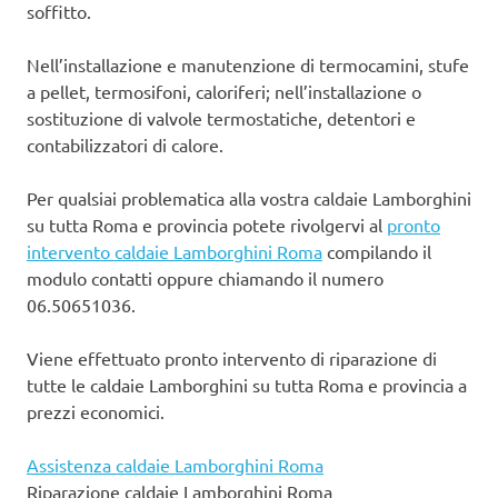
soffitto.
Nell’installazione e manutenzione di termocamini, stufe
a pellet, termosifoni, caloriferi; nell’installazione o
sostituzione di valvole termostatiche, detentori e
contabilizzatori di calore.
Per qualsiai problematica alla vostra caldaie Lamborghini
su tutta Roma e provincia potete rivolgervi al
pronto
intervento caldaie Lamborghini Roma
compilando il
modulo contatti oppure chiamando il numero
06.50651036.
Viene effettuato pronto intervento di riparazione di
tutte le caldaie Lamborghini su tutta Roma e provincia a
prezzi economici.
Assistenza caldaie Lamborghini Roma
Riparazione caldaie Lamborghini Roma