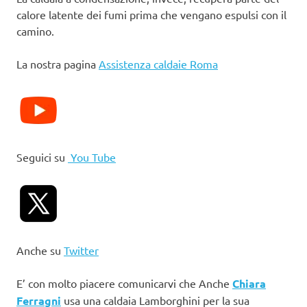
calore latente dei fumi prima che vengano espulsi con il
camino.
La nostra pagina
Assistenza caldaie Roma
Seguici su
You Tube
Anche su
Twitter
E’ con molto piacere comunicarvi che Anche
Chiara
Ferragni
usa una caldaia Lamborghini per la sua