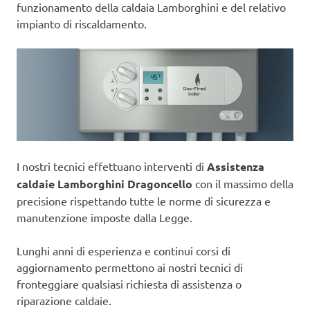
funzionamento della caldaia Lamborghini e del relativo
impianto di riscaldamento.
I nostri tecnici effettuano interventi di
Assistenza
caldaie Lamborghini Dragoncello
con il massimo della
precisione rispettando tutte le norme di sicurezza e
manutenzione imposte dalla Legge.
Lunghi anni di esperienza e continui corsi di
aggiornamento permettono ai nostri tecnici di
fronteggiare qualsiasi richiesta di assistenza o
riparazione caldaie.