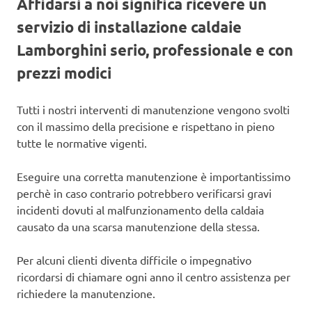
Affidarsi a noi significa ricevere un
servizio di installazione caldaie
Lamborghini serio, professionale e con
prezzi modici
Tutti i nostri interventi di manutenzione vengono svolti
con il massimo della precisione e rispettano in pieno
tutte le normative vigenti.
Eseguire una corretta manutenzione è importantissimo
perchè in caso contrario potrebbero verificarsi gravi
incidenti dovuti al malfunzionamento della caldaia
causato da una scarsa manutenzione della stessa.
Per alcuni clienti diventa difficile o impegnativo
ricordarsi di chiamare ogni anno il centro assistenza per
richiedere la manutenzione.