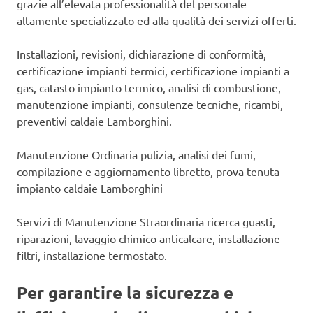
grazie all’elevata professionalità del personale
altamente specializzato ed alla qualità dei servizi offerti.
Installazioni, revisioni, dichiarazione di conformità,
certificazione impianti termici, certificazione impianti a
gas, catasto impianto termico, analisi di combustione,
manutenzione impianti, consulenze tecniche, ricambi,
preventivi caldaie Lamborghini.
Manutenzione Ordinaria pulizia, analisi dei fumi,
compilazione e aggiornamento libretto, prova tenuta
impianto caldaie Lamborghini
Servizi di Manutenzione Straordinaria ricerca guasti,
riparazioni, lavaggio chimico anticalcare, installazione
filtri, installazione termostato.
Per garantire la sicurezza e