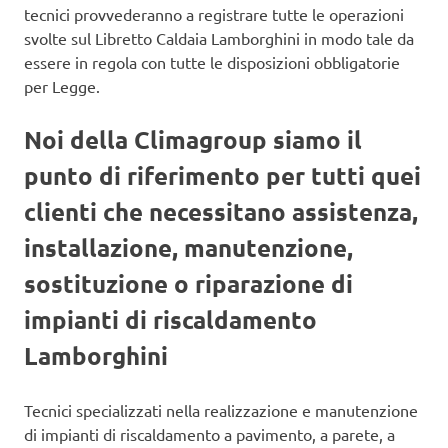
tecnici provvederanno a registrare tutte le operazioni
svolte sul Libretto Caldaia Lamborghini in modo tale da
essere in regola con tutte le disposizioni obbligatorie
per Legge.
Noi della Climagroup siamo il
punto di riferimento per tutti quei
clienti che necessitano assistenza,
installazione, manutenzione,
sostituzione o riparazione di
impianti di riscaldamento
Lamborghini
Tecnici specializzati nella realizzazione e manutenzione
di impianti di riscaldamento a pavimento, a parete, a