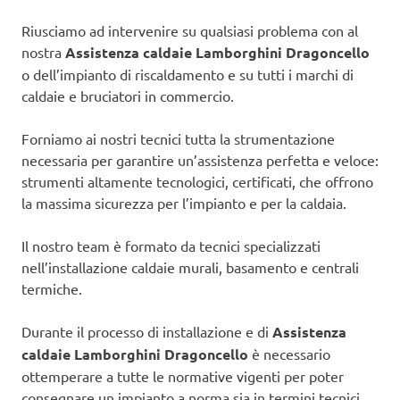
Riusciamo ad intervenire su qualsiasi problema con al
nostra
Assistenza caldaie Lamborghini Dragoncello
o dell’impianto di riscaldamento e su tutti i marchi di
caldaie e bruciatori in commercio.
Forniamo ai nostri tecnici tutta la strumentazione
necessaria per garantire un’assistenza perfetta e veloce:
strumenti altamente tecnologici, certificati, che offrono
la massima sicurezza per l’impianto e per la caldaia.
Il nostro team è formato da tecnici specializzati
nell’installazione caldaie murali, basamento e centrali
termiche.
Durante il processo di installazione e di
Assistenza
caldaie Lamborghini Dragoncello
è necessario
ottemperare a tutte le normative vigenti per poter
consegnare un impianto a norma sia in termini tecnici