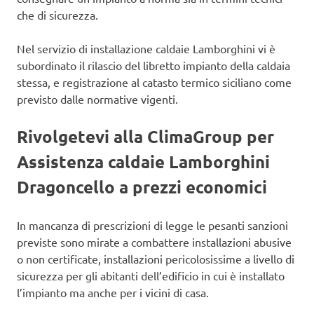
che di sicurezza.
Nel servizio di installazione caldaie Lamborghini vi è
subordinato il rilascio del libretto impianto della caldaia
stessa, e registrazione al catasto termico siciliano come
previsto dalle normative vigenti.
Rivolgetevi alla ClimaGroup per
Assistenza caldaie Lamborghini
Dragoncello a prezzi economici
In mancanza di prescrizioni di legge le pesanti sanzioni
previste sono mirate a combattere installazioni abusive
o non certificate, installazioni pericolosissime a livello di
sicurezza per gli abitanti dell’edificio in cui è installato
l’impianto ma anche per i vicini di casa.