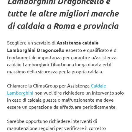
Lamborghini Dragoncello
e
tutte le altre migliori marche
di caldaia a Roma e provincia
Scegliere un servizio di
Assistenza caldaie
Lamborghini Dragoncello
esperto e qualificato è di
fondamentale importanza per garantire uAssistenza
caldaie Lamborghini Tiburtinana lunga durata ed il
massimo della sicurezza per la propria caldaia.
Chiamare la ClimaGroup per Assistenza
Caldaie
Lamborghini
non vuol dire richiedere un intervento solo
in caso di caldaia guasta o malfunzionante ma deve
essere un’operazione da effettuare periodicamente.
Sarebbe opportuno richiedere interventi di
manutenzione regolari per verificare il corretto