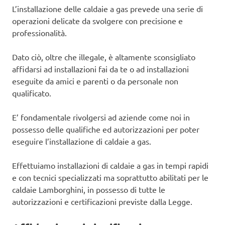
L’installazione delle caldaie a gas prevede una serie di
operazioni delicate da svolgere con precisione e
professionalità.
Dato ciò, oltre che illegale, è altamente sconsigliato
affidarsi ad installazioni fai da te o ad installazioni
eseguite da amici e parenti o da personale non
qualificato.
E’ fondamentale rivolgersi ad aziende come noi in
possesso delle qualifiche ed autorizzazioni per poter
eseguire l’installazione di caldaie a gas.
Effettuiamo installazioni di caldaie a gas in tempi rapidi
e con tecnici specializzati ma soprattutto abilitati per le
caldaie Lamborghini, in possesso di tutte le
autorizzazioni e certificazioni previste dalla Legge.