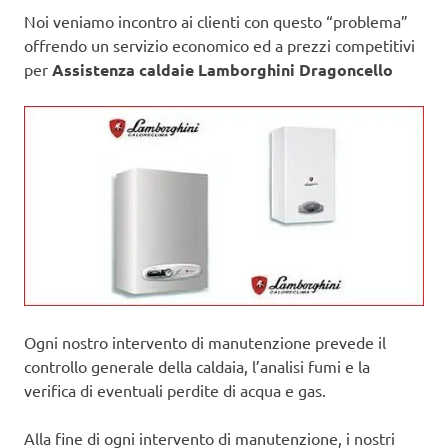
Noi veniamo incontro ai clienti con questo “problema”
offrendo un servizio economico ed a prezzi competitivi
per
Assistenza caldaie Lamborghini Dragoncello
Ogni nostro intervento di manutenzione prevede il
controllo generale della caldaia, l’analisi fumi e la
verifica di eventuali perdite di acqua e gas.
Alla fine di ogni intervento di manutenzione, i nostri