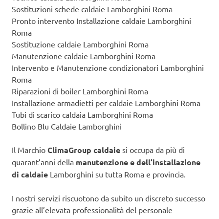
Sostituzioni schede caldaie Lamborghini Roma
Pronto intervento Installazione caldaie Lamborghini
Roma
Sostituzione caldaie Lamborghini Roma
Manutenzione caldaie Lamborghini Roma
Intervento e Manutenzione condizionatori Lamborghini
Roma
Riparazioni di boiler Lamborghini Roma
Installazione armadietti per caldaie Lamborghini Roma
Tubi di scarico caldaia Lamborghini Roma
Bollino Blu Caldaie Lamborghini
Il Marchio
ClimaGroup caldaie
si occupa da più di
quarant’anni della
manutenzione e dell’installazione
di caldaie
Lamborghini su tutta Roma e provincia.
I nostri servizi riscuotono da subito un discreto successo
grazie all’elevata professionalità del personale