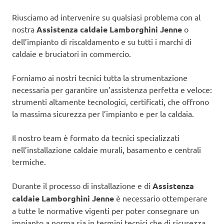
Riusciamo ad intervenire su qualsiasi problema con al
nostra
Assistenza caldaie Lamborghini Jenne
o
dell’impianto di riscaldamento e su tutti i marchi di
caldaie e bruciatori in commercio.
Forniamo ai nostri tecnici tutta la strumentazione
necessaria per garantire un’assistenza perfetta e veloce:
strumenti altamente tecnologici, certificati, che offrono
la massima sicurezza per l’impianto e per la caldaia.
Il nostro team è formato da tecnici specializzati
nell’installazione caldaie murali, basamento e centrali
termiche.
Durante il processo di installazione e di
Assistenza
caldaie Lamborghini Jenne
è necessario ottemperare
a tutte le normative vigenti per poter consegnare un
impianto a norma sia in termini tecnici che di sicurezza.