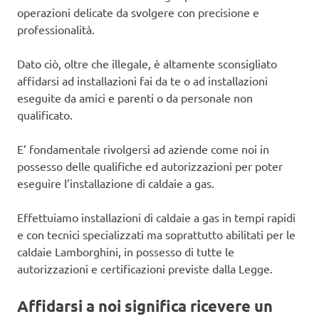
operazioni delicate da svolgere con precisione e
professionalità.
Dato ciò, oltre che illegale, è altamente sconsigliato
affidarsi ad installazioni fai da te o ad installazioni
eseguite da amici e parenti o da personale non
qualificato.
E’ fondamentale rivolgersi ad aziende come noi in
possesso delle qualifiche ed autorizzazioni per poter
eseguire l’installazione di caldaie a gas.
Effettuiamo installazioni di caldaie a gas in tempi rapidi
e con tecnici specializzati ma soprattutto abilitati per le
caldaie Lamborghini, in possesso di tutte le
autorizzazioni e certificazioni previste dalla Legge.
Affidarsi a noi significa ricevere un