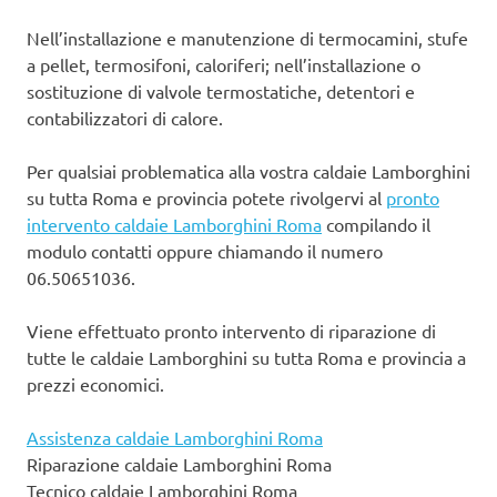
Nell’installazione e manutenzione di termocamini, stufe
a pellet, termosifoni, caloriferi; nell’installazione o
sostituzione di valvole termostatiche, detentori e
contabilizzatori di calore.
Per qualsiai problematica alla vostra caldaie Lamborghini
su tutta Roma e provincia potete rivolgervi al
pronto
intervento caldaie Lamborghini Roma
compilando il
modulo contatti oppure chiamando il numero
06.50651036.
Viene effettuato pronto intervento di riparazione di
tutte le caldaie Lamborghini su tutta Roma e provincia a
prezzi economici.
Assistenza caldaie Lamborghini Roma
Riparazione caldaie Lamborghini Roma
Tecnico caldaie Lamborghini Roma