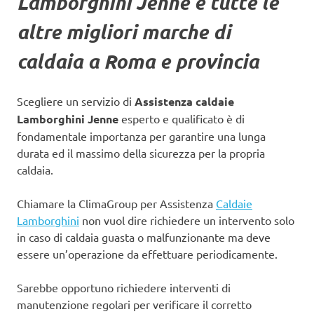
Lamborghini Jenne
e tutte le
altre migliori marche di
caldaia a Roma e provincia
Scegliere un servizio di
Assistenza caldaie
Lamborghini Jenne
esperto e qualificato è di
fondamentale importanza per garantire una lunga
durata ed il massimo della sicurezza per la propria
caldaia.
Chiamare la ClimaGroup per Assistenza
Caldaie
Lamborghini
non vuol dire richiedere un intervento solo
in caso di caldaia guasta o malfunzionante ma deve
essere un’operazione da effettuare periodicamente.
Sarebbe opportuno richiedere interventi di
manutenzione regolari per verificare il corretto