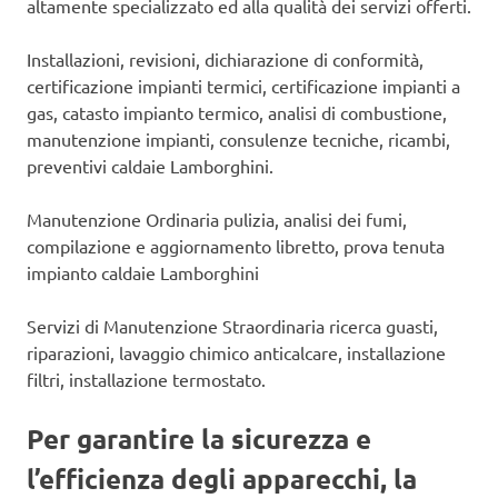
altamente specializzato ed alla qualità dei servizi offerti.
Installazioni, revisioni, dichiarazione di conformità,
certificazione impianti termici, certificazione impianti a
gas, catasto impianto termico, analisi di combustione,
manutenzione impianti, consulenze tecniche, ricambi,
preventivi caldaie Lamborghini.
Manutenzione Ordinaria pulizia, analisi dei fumi,
compilazione e aggiornamento libretto, prova tenuta
impianto caldaie Lamborghini
Servizi di Manutenzione Straordinaria ricerca guasti,
riparazioni, lavaggio chimico anticalcare, installazione
filtri, installazione termostato.
Per garantire la sicurezza e
l’efficienza degli apparecchi, la