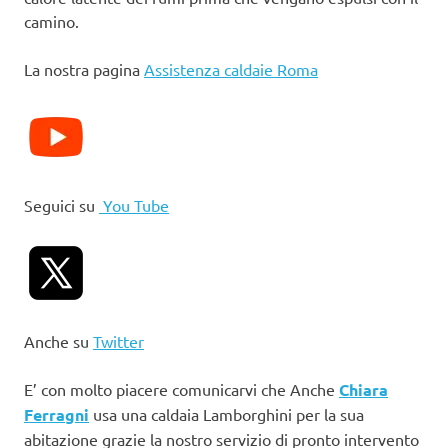
camino.
La nostra pagina
Assistenza caldaie Roma
Seguici su
You Tube
Anche su
Twitter
E’ con molto piacere comunicarvi che Anche
Chiara
Ferragni
usa una caldaia Lamborghini per la sua
abitazione grazie la nostro servizio di pronto intervento