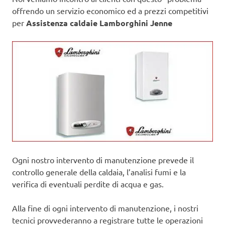
offrendo un servizio economico ed a prezzi competitivi
per
Assistenza caldaie Lamborghini Jenne
Ogni nostro intervento di manutenzione prevede il
controllo generale della caldaia, l’analisi fumi e la
verifica di eventuali perdite di acqua e gas.
Alla fine di ogni intervento di manutenzione, i nostri
tecnici provvederanno a registrare tutte le operazioni