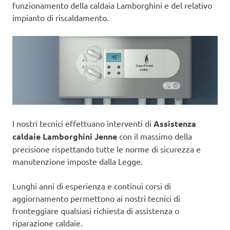
funzionamento della caldaia Lamborghini e del relativo
impianto di riscaldamento.
I nostri tecnici effettuano interventi di
Assistenza
caldaie Lamborghini Jenne
con il massimo della
precisione rispettando tutte le norme di sicurezza e
manutenzione imposte dalla Legge.
Lunghi anni di esperienza e continui corsi di
aggiornamento permettono ai nostri tecnici di
fronteggiare qualsiasi richiesta di assistenza o
riparazione caldaie.