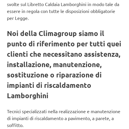
svolte sul Libretto Caldaia Lamborghini in modo tale da
essere in regola con tutte le disposizioni obbligatorie
per Legge.
Noi della Climagroup siamo il
punto di riferimento per tutti quei
clienti che necessitano assistenza,
installazione, manutenzione,
sostituzione o riparazione di
impianti di riscaldamento
Lamborghini
Tecnici specializzati nella realizzazione e manutenzione
di impianti di riscaldamento a pavimento, a parete, a
soffitto.