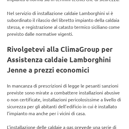
Nel servizio di installazione caldaie Lamborghini vi è
subordinato il rilascio del libretto impianto della caldaia
stessa, e registrazione al catasto termico siciliano come
previsto dalle normative vigenti.
Rivolgetevi alla ClimaGroup per
Assistenza caldaie Lamborghini
Jenne a prezzi economici
In mancanza di prescrizioni di legge le pesanti sanzioni
previste sono mirate a combattere installazioni abusive
o non certificate, installazioni pericolosissime a livello di
sicurezza per gli abitanti dell’edificio in cui è installato
l’impianto ma anche per i vicini di casa.
L’installazione delle caldaie a gas prevede una serie di