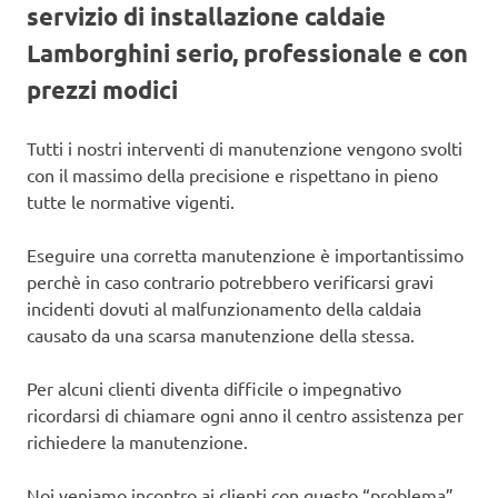
servizio di installazione caldaie
Lamborghini serio, professionale e con
prezzi modici
Tutti i nostri interventi di manutenzione vengono svolti
con il massimo della precisione e rispettano in pieno
tutte le normative vigenti.
Eseguire una corretta manutenzione è importantissimo
perchè in caso contrario potrebbero verificarsi gravi
incidenti dovuti al malfunzionamento della caldaia
causato da una scarsa manutenzione della stessa.
Per alcuni clienti diventa difficile o impegnativo
ricordarsi di chiamare ogni anno il centro assistenza per
richiedere la manutenzione.
Noi veniamo incontro ai clienti con questo “problema”