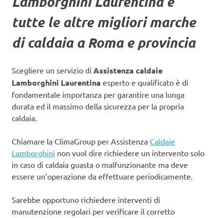
Lamborghini Laurentina e
tutte le altre migliori marche
di caldaia a Roma e provincia
Scegliere un servizio di
Assistenza caldaie
Lamborghini Laurentina
esperto e qualificato è di
fondamentale importanza per garantire una lunga
durata ed il massimo della sicurezza per la propria
caldaia.
Chiamare la ClimaGroup per Assistenza
Caldaie
Lamborghini
non vuol dire richiedere un intervento solo
in caso di caldaia guasta o malfunzionante ma deve
essere un’operazione da effettuare periodicamente.
Sarebbe opportuno richiedere interventi di
manutenzione regolari per verificare il corretto