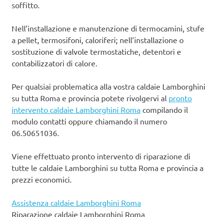
soffitto.
Nell’installazione e manutenzione di termocamini, stufe
a pellet, termosifoni, caloriferi; nell’installazione o
sostituzione di valvole termostatiche, detentori e
contabilizzatori di calore.
Per qualsiai problematica alla vostra caldaie Lamborghini
su tutta Roma e provincia potete rivolgervi al
pronto
intervento caldaie Lamborghini Roma
compilando il
modulo contatti oppure chiamando il numero
06.50651036.
Viene effettuato pronto intervento di riparazione di
tutte le caldaie Lamborghini su tutta Roma e provincia a
prezzi economici.
Assistenza caldaie Lamborghini Roma
Riparazione caldaie Lamborghini Roma