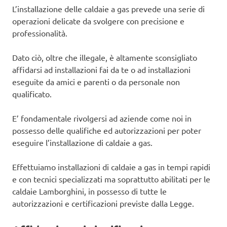
L’installazione delle caldaie a gas prevede una serie di
operazioni delicate da svolgere con precisione e
professionalità.
Dato ciò, oltre che illegale, è altamente sconsigliato
affidarsi ad installazioni fai da te o ad installazioni
eseguite da amici e parenti o da personale non
qualificato.
E’ fondamentale rivolgersi ad aziende come noi in
possesso delle qualifiche ed autorizzazioni per poter
eseguire l’installazione di caldaie a gas.
Effettuiamo installazioni di caldaie a gas in tempi rapidi
e con tecnici specializzati ma soprattutto abilitati per le
caldaie Lamborghini, in possesso di tutte le
autorizzazioni e certificazioni previste dalla Legge.