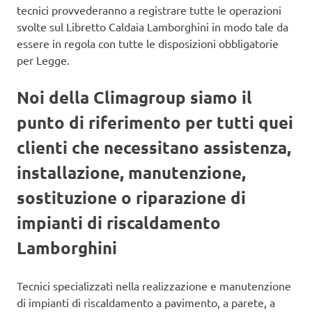
tecnici provvederanno a registrare tutte le operazioni
svolte sul Libretto Caldaia Lamborghini in modo tale da
essere in regola con tutte le disposizioni obbligatorie
per Legge.
Noi della Climagroup siamo il
punto di riferimento per tutti quei
clienti che necessitano assistenza,
installazione, manutenzione,
sostituzione o riparazione di
impianti di riscaldamento
Lamborghini
Tecnici specializzati nella realizzazione e manutenzione
di impianti di riscaldamento a pavimento, a parete, a