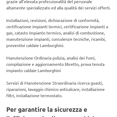
grazie all’elevata professionalità del personale
altamente specializzato ed alla qualità dei servizi offerti.
Installazioni, revisioni, dichiarazione di conformità,
certificazione impianti termici, certificazione impianti a
gas, catasto impianto termico, analisi di combustione,
manutenzione impianti, consulenze tecniche, ricambi,
preventivi caldaie Lamborghini.
Manutenzione Ordinaria pulizia, analisi dei fumi,
compilazione e aggiornamento libretto, prova tenuta
impianto caldaie Lamborghini
Servizi di Manutenzione Straordinaria ricerca guasti,
riparazioni, lavaggio chimico anticalcare, installazione
filtri, installazione termostato.
Per garantire la sicurezza e