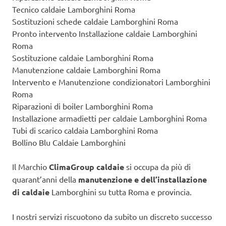
Tecnico caldaie Lamborghini Roma
Sostituzioni schede caldaie Lamborghini Roma
Pronto intervento Installazione caldaie Lamborghini
Roma
Sostituzione caldaie Lamborghini Roma
Manutenzione caldaie Lamborghini Roma
Intervento e Manutenzione condizionatori Lamborghini
Roma
Riparazioni di boiler Lamborghini Roma
Installazione armadietti per caldaie Lamborghini Roma
Tubi di scarico caldaia Lamborghini Roma
Bollino Blu Caldaie Lamborghini
Il Marchio
ClimaGroup caldaie
si occupa da più di
quarant’anni della
manutenzione e dell’installazione
di caldaie
Lamborghini su tutta Roma e provincia.
I nostri servizi riscuotono da subito un discreto successo