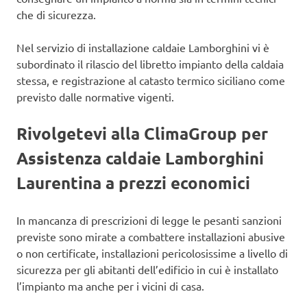
che di sicurezza.
Nel servizio di installazione caldaie Lamborghini vi è
subordinato il rilascio del libretto impianto della caldaia
stessa, e registrazione al catasto termico siciliano come
previsto dalle normative vigenti.
Rivolgetevi alla ClimaGroup per
Assistenza caldaie Lamborghini
Laurentina a prezzi economici
In mancanza di prescrizioni di legge le pesanti sanzioni
previste sono mirate a combattere installazioni abusive
o non certificate, installazioni pericolosissime a livello di
sicurezza per gli abitanti dell’edificio in cui è installato
l’impianto ma anche per i vicini di casa.