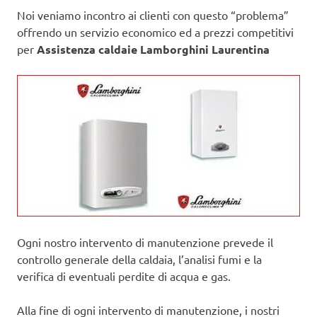
Noi veniamo incontro ai clienti con questo “problema”
offrendo un servizio economico ed a prezzi competitivi
per
Assistenza caldaie Lamborghini Laurentina
Ogni nostro intervento di manutenzione prevede il
controllo generale della caldaia, l’analisi fumi e la
verifica di eventuali perdite di acqua e gas.
Alla fine di ogni intervento di manutenzione, i nostri