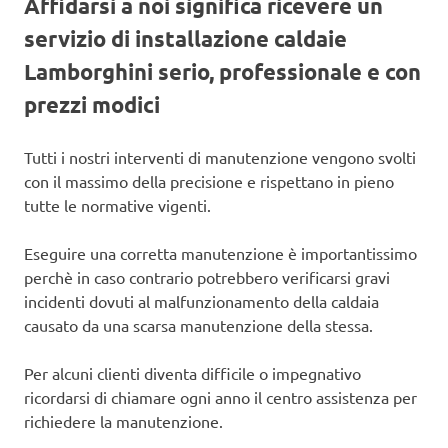
Affidarsi a noi significa ricevere un
servizio di installazione caldaie
Lamborghini serio, professionale e con
prezzi modici
Tutti i nostri interventi di manutenzione vengono svolti
con il massimo della precisione e rispettano in pieno
tutte le normative vigenti.
Eseguire una corretta manutenzione è importantissimo
perchè in caso contrario potrebbero verificarsi gravi
incidenti dovuti al malfunzionamento della caldaia
causato da una scarsa manutenzione della stessa.
Per alcuni clienti diventa difficile o impegnativo
ricordarsi di chiamare ogni anno il centro assistenza per
richiedere la manutenzione.