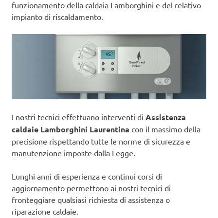
funzionamento della caldaia Lamborghini e del relativo
impianto di riscaldamento.
I nostri tecnici effettuano interventi di
Assistenza
caldaie Lamborghini Laurentina
con il massimo della
precisione rispettando tutte le norme di sicurezza e
manutenzione imposte dalla Legge.
Lunghi anni di esperienza e continui corsi di
aggiornamento permettono ai nostri tecnici di
fronteggiare qualsiasi richiesta di assistenza o
riparazione caldaie.