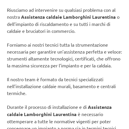
Riusciamo ad intervenire su qualsiasi problema con al
nostra
Assistenza caldaie Lamborghini Laurentina
o
dell’impianto di riscaldamento e su tutti i marchi di
caldaie e bruciatori in commercio.
Forniamo ai nostri tecnici tutta la strumentazione
necessaria per garantire un’assistenza perfetta e veloce:
strumenti altamente tecnologici, certificati, che offrono
la massima sicurezza per l’impianto e per la caldaia.
Il nostro team è formato da tecnici specializzati
nell’installazione caldaie murali, basamento e centrali
termiche.
Durante il processo di installazione e di
Assistenza
caldaie Lamborghini Laurentina
è necessario
ottemperare a tutte le normative vigenti per poter
consegnare un impianto a norma sia in termini tecnici