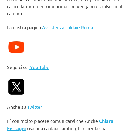
calore latente dei fumi prima che vengano espulsi con il
camino.
La nostra pagina
Assistenza caldaie Roma
Seguici su
You Tube
Anche su
Twitter
E’ con molto piacere comunicarvi che Anche
Chiara
Ferragni
usa una caldaia Lamborghini per la sua