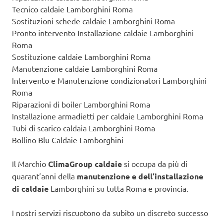
Tecnico caldaie Lamborghini Roma
Sostituzioni schede caldaie Lamborghini Roma
Pronto intervento Installazione caldaie Lamborghini
Roma
Sostituzione caldaie Lamborghini Roma
Manutenzione caldaie Lamborghini Roma
Intervento e Manutenzione condizionatori Lamborghini
Roma
Riparazioni di boiler Lamborghini Roma
Installazione armadietti per caldaie Lamborghini Roma
Tubi di scarico caldaia Lamborghini Roma
Bollino Blu Caldaie Lamborghini
Il Marchio
ClimaGroup caldaie
si occupa da più di
quarant’anni della
manutenzione e dell’installazione
di caldaie
Lamborghini su tutta Roma e provincia.
I nostri servizi riscuotono da subito un discreto successo