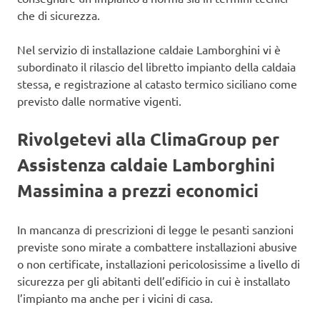
che di sicurezza.
Nel servizio di installazione caldaie Lamborghini vi è
subordinato il rilascio del libretto impianto della caldaia
stessa, e registrazione al catasto termico siciliano come
previsto dalle normative vigenti.
Rivolgetevi alla ClimaGroup per
Assistenza caldaie Lamborghini
Massimina a prezzi economici
In mancanza di prescrizioni di legge le pesanti sanzioni
previste sono mirate a combattere installazioni abusive
o non certificate, installazioni pericolosissime a livello di
sicurezza per gli abitanti dell’edificio in cui è installato
l’impianto ma anche per i vicini di casa.