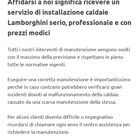
Affidarsi a noi significa ricevere un
servizio di installazione caldaie
Lamborghini serio, professionale e con
prezzi modici
Tutti i nostri interventi di manutenzione vengono svolti
con il massimo della precisione e rispettano in pieno
tutte le normative vigenti.
Eseguire una corretta manutenzione è importantissimo
perchè in caso contrario potrebbero verificarsi gravi
incidenti dovuti al malfunzionamento della caldaia
causato da una scarsa manutenzione della stessa.
Per alcuni clienti diventa difficile o impegnativo
ricordarsi di chiamare ogni anno il centro assistenza per
richiedere la manutenzione.