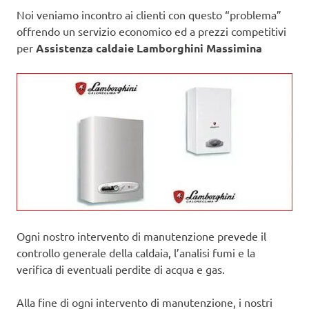
Noi veniamo incontro ai clienti con questo “problema”
offrendo un servizio economico ed a prezzi competitivi
per
Assistenza caldaie Lamborghini Massimina
Ogni nostro intervento di manutenzione prevede il
controllo generale della caldaia, l’analisi fumi e la
verifica di eventuali perdite di acqua e gas.
Alla fine di ogni intervento di manutenzione, i nostri