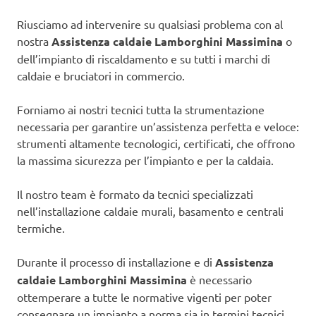
Riusciamo ad intervenire su qualsiasi problema con al
nostra
Assistenza caldaie Lamborghini Massimina
o
dell’impianto di riscaldamento e su tutti i marchi di
caldaie e bruciatori in commercio.
Forniamo ai nostri tecnici tutta la strumentazione
necessaria per garantire un’assistenza perfetta e veloce:
strumenti altamente tecnologici, certificati, che offrono
la massima sicurezza per l’impianto e per la caldaia.
Il nostro team è formato da tecnici specializzati
nell’installazione caldaie murali, basamento e centrali
termiche.
Durante il processo di installazione e di
Assistenza
caldaie Lamborghini Massimina
è necessario
ottemperare a tutte le normative vigenti per poter
consegnare un impianto a norma sia in termini tecnici