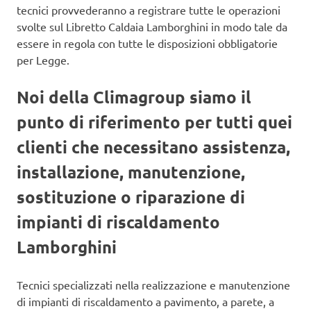
tecnici provvederanno a registrare tutte le operazioni
svolte sul Libretto Caldaia Lamborghini in modo tale da
essere in regola con tutte le disposizioni obbligatorie
per Legge.
Noi della Climagroup siamo il
punto di riferimento per tutti quei
clienti che necessitano assistenza,
installazione, manutenzione,
sostituzione o riparazione di
impianti di riscaldamento
Lamborghini
Tecnici specializzati nella realizzazione e manutenzione
di impianti di riscaldamento a pavimento, a parete, a