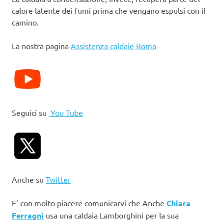
calore latente dei fumi prima che vengano espulsi con il
camino.
La nostra pagina
Assistenza caldaie Roma
Seguici su
You Tube
Anche su
Twitter
E’ con molto piacere comunicarvi che Anche
Chiara
Ferragni
usa una caldaia Lamborghini per la sua