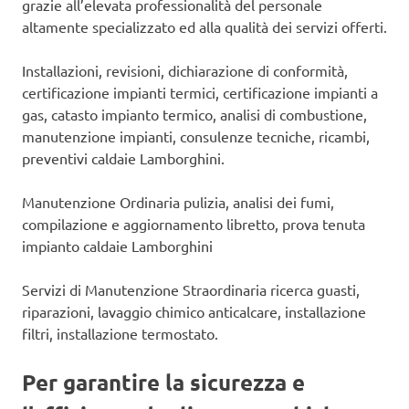
grazie all’elevata professionalità del personale
altamente specializzato ed alla qualità dei servizi offerti.
Installazioni, revisioni, dichiarazione di conformità,
certificazione impianti termici, certificazione impianti a
gas, catasto impianto termico, analisi di combustione,
manutenzione impianti, consulenze tecniche, ricambi,
preventivi caldaie Lamborghini.
Manutenzione Ordinaria pulizia, analisi dei fumi,
compilazione e aggiornamento libretto, prova tenuta
impianto caldaie Lamborghini
Servizi di Manutenzione Straordinaria ricerca guasti,
riparazioni, lavaggio chimico anticalcare, installazione
filtri, installazione termostato.
Per garantire la sicurezza e