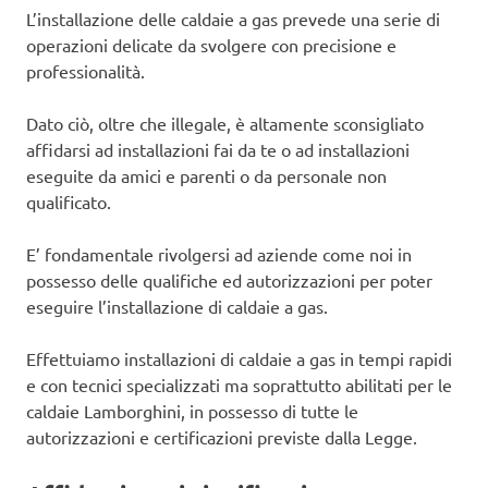
L’installazione delle caldaie a gas prevede una serie di
operazioni delicate da svolgere con precisione e
professionalità.
Dato ciò, oltre che illegale, è altamente sconsigliato
affidarsi ad installazioni fai da te o ad installazioni
eseguite da amici e parenti o da personale non
qualificato.
E’ fondamentale rivolgersi ad aziende come noi in
possesso delle qualifiche ed autorizzazioni per poter
eseguire l’installazione di caldaie a gas.
Effettuiamo installazioni di caldaie a gas in tempi rapidi
e con tecnici specializzati ma soprattutto abilitati per le
caldaie Lamborghini, in possesso di tutte le
autorizzazioni e certificazioni previste dalla Legge.