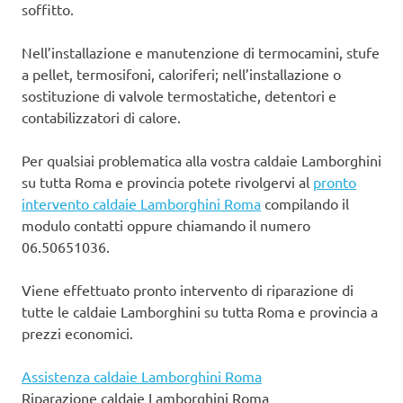
soffitto.
Nell’installazione e manutenzione di termocamini, stufe
a pellet, termosifoni, caloriferi; nell’installazione o
sostituzione di valvole termostatiche, detentori e
contabilizzatori di calore.
Per qualsiai problematica alla vostra caldaie Lamborghini
su tutta Roma e provincia potete rivolgervi al
pronto
intervento caldaie Lamborghini Roma
compilando il
modulo contatti oppure chiamando il numero
06.50651036.
Viene effettuato pronto intervento di riparazione di
tutte le caldaie Lamborghini su tutta Roma e provincia a
prezzi economici.
Assistenza caldaie Lamborghini Roma
Riparazione caldaie Lamborghini Roma