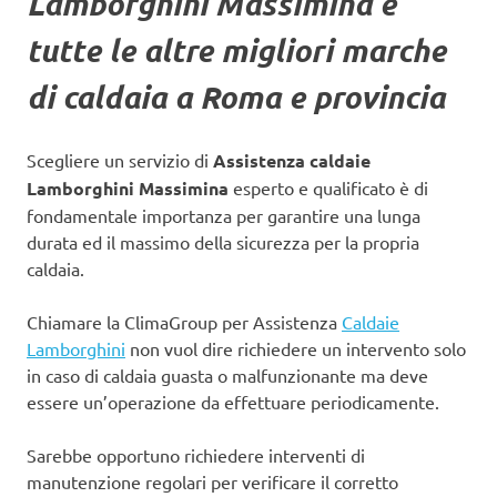
Lamborghini Massimina
e
tutte le altre migliori marche
di caldaia a Roma e provincia
Scegliere un servizio di
Assistenza caldaie
Lamborghini Massimina
esperto e qualificato è di
fondamentale importanza per garantire una lunga
durata ed il massimo della sicurezza per la propria
caldaia.
Chiamare la ClimaGroup per Assistenza
Caldaie
Lamborghini
non vuol dire richiedere un intervento solo
in caso di caldaia guasta o malfunzionante ma deve
essere un’operazione da effettuare periodicamente.
Sarebbe opportuno richiedere interventi di
manutenzione regolari per verificare il corretto