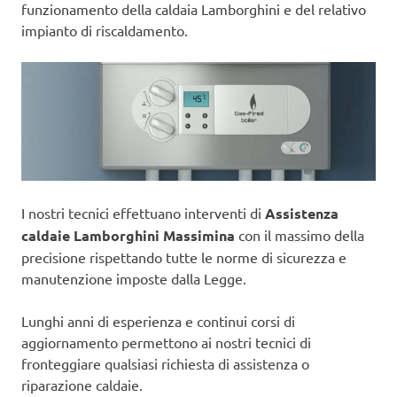
funzionamento della caldaia Lamborghini e del relativo
impianto di riscaldamento.
I nostri tecnici effettuano interventi di
Assistenza
caldaie Lamborghini Massimina
con il massimo della
precisione rispettando tutte le norme di sicurezza e
manutenzione imposte dalla Legge.
Lunghi anni di esperienza e continui corsi di
aggiornamento permettono ai nostri tecnici di
fronteggiare qualsiasi richiesta di assistenza o
riparazione caldaie.