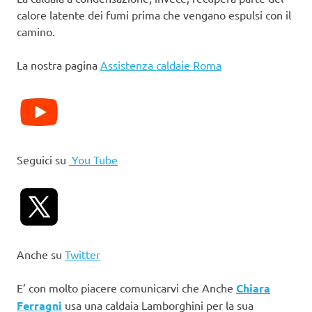
calore latente dei fumi prima che vengano espulsi con il
camino.
La nostra pagina
Assistenza caldaie Roma
Seguici su
You Tube
Anche su
Twitter
E’ con molto piacere comunicarvi che Anche
Chiara
Ferragni
usa una caldaia Lamborghini per la sua