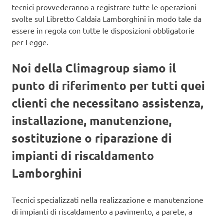
tecnici provvederanno a registrare tutte le operazioni
svolte sul Libretto Caldaia Lamborghini in modo tale da
essere in regola con tutte le disposizioni obbligatorie
per Legge.
Noi della Climagroup siamo il
punto di riferimento per tutti quei
clienti che necessitano assistenza,
installazione, manutenzione,
sostituzione o riparazione di
impianti di riscaldamento
Lamborghini
Tecnici specializzati nella realizzazione e manutenzione
di impianti di riscaldamento a pavimento, a parete, a