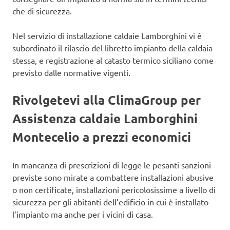
che di sicurezza.
Nel servizio di installazione caldaie Lamborghini vi è
subordinato il rilascio del libretto impianto della caldaia
stessa, e registrazione al catasto termico siciliano come
previsto dalle normative vigenti.
Rivolgetevi alla ClimaGroup per
Assistenza caldaie Lamborghini
Montecelio a prezzi economici
In mancanza di prescrizioni di legge le pesanti sanzioni
previste sono mirate a combattere installazioni abusive
o non certificate, installazioni pericolosissime a livello di
sicurezza per gli abitanti dell’edificio in cui è installato
l’impianto ma anche per i vicini di casa.