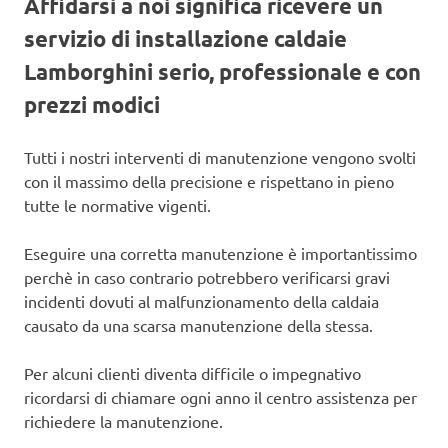
Affidarsi a noi significa ricevere un
servizio di installazione caldaie
Lamborghini serio, professionale e con
prezzi modici
Tutti i nostri interventi di manutenzione vengono svolti
con il massimo della precisione e rispettano in pieno
tutte le normative vigenti.
Eseguire una corretta manutenzione è importantissimo
perchè in caso contrario potrebbero verificarsi gravi
incidenti dovuti al malfunzionamento della caldaia
causato da una scarsa manutenzione della stessa.
Per alcuni clienti diventa difficile o impegnativo
ricordarsi di chiamare ogni anno il centro assistenza per
richiedere la manutenzione.