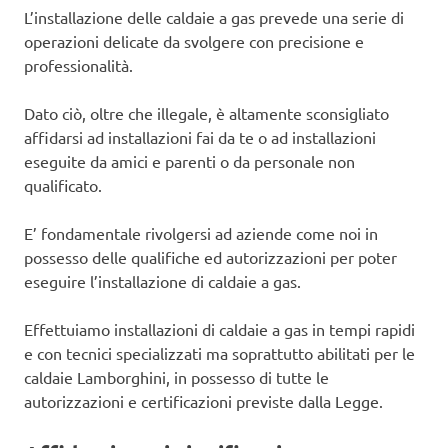
L’installazione delle caldaie a gas prevede una serie di
operazioni delicate da svolgere con precisione e
professionalità.
Dato ciò, oltre che illegale, è altamente sconsigliato
affidarsi ad installazioni fai da te o ad installazioni
eseguite da amici e parenti o da personale non
qualificato.
E’ fondamentale rivolgersi ad aziende come noi in
possesso delle qualifiche ed autorizzazioni per poter
eseguire l’installazione di caldaie a gas.
Effettuiamo installazioni di caldaie a gas in tempi rapidi
e con tecnici specializzati ma soprattutto abilitati per le
caldaie Lamborghini, in possesso di tutte le
autorizzazioni e certificazioni previste dalla Legge.