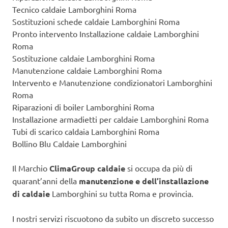
Tecnico caldaie Lamborghini Roma
Sostituzioni schede caldaie Lamborghini Roma
Pronto intervento Installazione caldaie Lamborghini
Roma
Sostituzione caldaie Lamborghini Roma
Manutenzione caldaie Lamborghini Roma
Intervento e Manutenzione condizionatori Lamborghini
Roma
Riparazioni di boiler Lamborghini Roma
Installazione armadietti per caldaie Lamborghini Roma
Tubi di scarico caldaia Lamborghini Roma
Bollino Blu Caldaie Lamborghini
Il Marchio
ClimaGroup caldaie
si occupa da più di
quarant’anni della
manutenzione e dell’installazione
di caldaie
Lamborghini su tutta Roma e provincia.
I nostri servizi riscuotono da subito un discreto successo