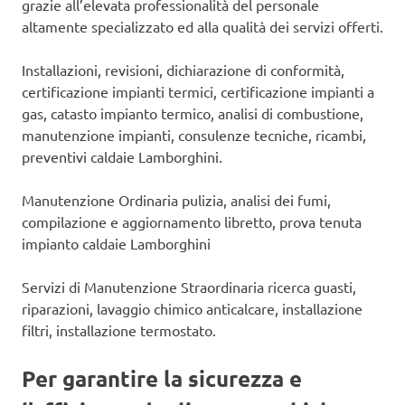
grazie all’elevata professionalità del personale
altamente specializzato ed alla qualità dei servizi offerti.
Installazioni, revisioni, dichiarazione di conformità,
certificazione impianti termici, certificazione impianti a
gas, catasto impianto termico, analisi di combustione,
manutenzione impianti, consulenze tecniche, ricambi,
preventivi caldaie Lamborghini.
Manutenzione Ordinaria pulizia, analisi dei fumi,
compilazione e aggiornamento libretto, prova tenuta
impianto caldaie Lamborghini
Servizi di Manutenzione Straordinaria ricerca guasti,
riparazioni, lavaggio chimico anticalcare, installazione
filtri, installazione termostato.
Per garantire la sicurezza e