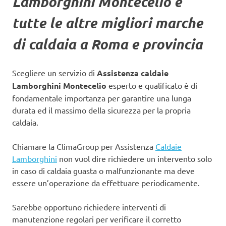
Lamborghini Montecelio
e
tutte le altre migliori marche
di caldaia a Roma e provincia
Scegliere un servizio di
Assistenza caldaie
Lamborghini Montecelio
esperto e qualificato è di
fondamentale importanza per garantire una lunga
durata ed il massimo della sicurezza per la propria
caldaia.
Chiamare la ClimaGroup per Assistenza
Caldaie
Lamborghini
non vuol dire richiedere un intervento solo
in caso di caldaia guasta o malfunzionante ma deve
essere un’operazione da effettuare periodicamente.
Sarebbe opportuno richiedere interventi di
manutenzione regolari per verificare il corretto