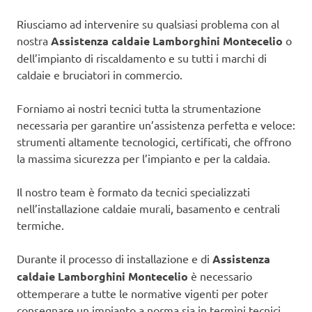
Riusciamo ad intervenire su qualsiasi problema con al
nostra
Assistenza caldaie Lamborghini Montecelio
o
dell’impianto di riscaldamento e su tutti i marchi di
caldaie e bruciatori in commercio.
Forniamo ai nostri tecnici tutta la strumentazione
necessaria per garantire un’assistenza perfetta e veloce:
strumenti altamente tecnologici, certificati, che offrono
la massima sicurezza per l’impianto e per la caldaia.
Il nostro team è formato da tecnici specializzati
nell’installazione caldaie murali, basamento e centrali
termiche.
Durante il processo di installazione e di
Assistenza
caldaie Lamborghini Montecelio
è necessario
ottemperare a tutte le normative vigenti per poter
consegnare un impianto a norma sia in termini tecnici