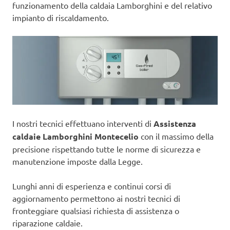
funzionamento della caldaia Lamborghini e del relativo
impianto di riscaldamento.
I nostri tecnici effettuano interventi di
Assistenza
caldaie Lamborghini Montecelio
con il massimo della
precisione rispettando tutte le norme di sicurezza e
manutenzione imposte dalla Legge.
Lunghi anni di esperienza e continui corsi di
aggiornamento permettono ai nostri tecnici di
fronteggiare qualsiasi richiesta di assistenza o
riparazione caldaie.