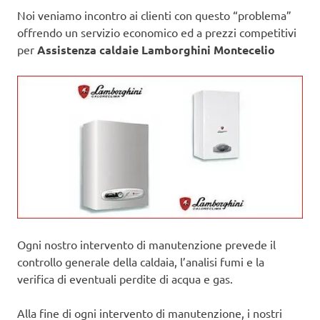
Noi veniamo incontro ai clienti con questo “problema”
offrendo un servizio economico ed a prezzi competitivi
per
Assistenza caldaie Lamborghini Montecelio
Ogni nostro intervento di manutenzione prevede il
controllo generale della caldaia, l’analisi fumi e la
verifica di eventuali perdite di acqua e gas.
Alla fine di ogni intervento di manutenzione, i nostri