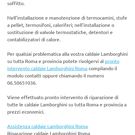
soffitto.
Nell’installazione e manutenzione di termocamini, stufe
a pellet, termosifoni, caloriferi; nell’installazione o
sostituzione di valvole termostatiche, detentori e
contabilizzatori di calore.
Per qualsiai problematica alla vostra caldaie Lamborghini
su tutta Roma e provincia potete rivolgervi al
pronto
intervento caldaie Lamborghini Roma
compilando il
modulo contatti oppure chiamando il numero
06.50651036.
Viene effettuato pronto intervento di riparazione di
tutte le caldaie Lamborghini su tutta Roma e provincia a
prezzi economici.
Assistenza caldaie Lamborghini Roma
Riparazione caldaie Lamborghini Roma