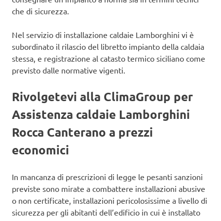
che di sicurezza.
Nel servizio di installazione caldaie Lamborghini vi è
subordinato il rilascio del libretto impianto della caldaia
stessa, e registrazione al catasto termico siciliano come
previsto dalle normative vigenti.
Rivolgetevi alla ClimaGroup per
Assistenza caldaie Lamborghini
Rocca Canterano a prezzi
economici
In mancanza di prescrizioni di legge le pesanti sanzioni
previste sono mirate a combattere installazioni abusive
o non certificate, installazioni pericolosissime a livello di
sicurezza per gli abitanti dell’edificio in cui è installato