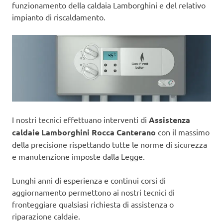
funzionamento della caldaia Lamborghini e del relativo
impianto di riscaldamento.
I nostri tecnici effettuano interventi di
Assistenza
caldaie Lamborghini Rocca Canterano
con il massimo
della precisione rispettando tutte le norme di sicurezza
e manutenzione imposte dalla Legge.
Lunghi anni di esperienza e continui corsi di
aggiornamento permettono ai nostri tecnici di
fronteggiare qualsiasi richiesta di assistenza o
riparazione caldaie.