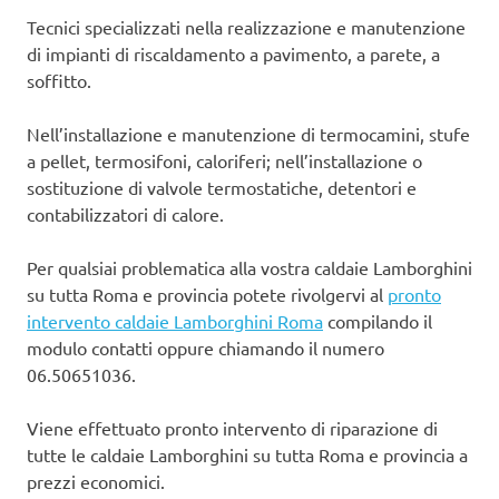
Tecnici specializzati nella realizzazione e manutenzione
di impianti di riscaldamento a pavimento, a parete, a
soffitto.
Nell’installazione e manutenzione di termocamini, stufe
a pellet, termosifoni, caloriferi; nell’installazione o
sostituzione di valvole termostatiche, detentori e
contabilizzatori di calore.
Per qualsiai problematica alla vostra caldaie Lamborghini
su tutta Roma e provincia potete rivolgervi al
pronto
intervento caldaie Lamborghini Roma
compilando il
modulo contatti oppure chiamando il numero
06.50651036.
Viene effettuato pronto intervento di riparazione di
tutte le caldaie Lamborghini su tutta Roma e provincia a
prezzi economici.