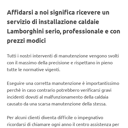
Affidarsi a noi significa ricevere un
servizio di installazione caldaie
Lamborghini serio, professionale e con
prezzi modici
Tutti i nostri interventi di manutenzione vengono svolti
con il massimo della precisione e rispettano in pieno
tutte le normative vigenti.
Eseguire una corretta manutenzione è importantissimo
perchè in caso contrario potrebbero verificarsi gravi
incidenti dovuti al malfunzionamento della caldaia
causato da una scarsa manutenzione della stessa.
Per alcuni clienti diventa difficile o impegnativo
ricordarsi di chiamare ogni anno il centro assistenza per