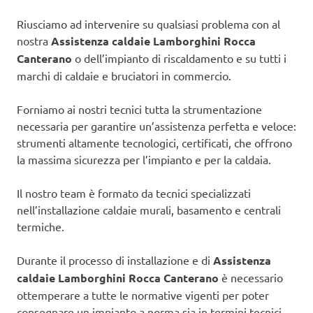
Riusciamo ad intervenire su qualsiasi problema con al
nostra
Assistenza caldaie Lamborghini Rocca
Canterano
o dell’impianto di riscaldamento e su tutti i
marchi di caldaie e bruciatori in commercio.
Forniamo ai nostri tecnici tutta la strumentazione
necessaria per garantire un’assistenza perfetta e veloce:
strumenti altamente tecnologici, certificati, che offrono
la massima sicurezza per l’impianto e per la caldaia.
Il nostro team è formato da tecnici specializzati
nell’installazione caldaie murali, basamento e centrali
termiche.
Durante il processo di installazione e di
Assistenza
caldaie Lamborghini Rocca Canterano
è necessario
ottemperare a tutte le normative vigenti per poter
consegnare un impianto a norma sia in termini tecnici