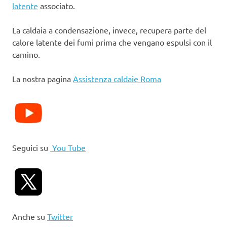
latente
associato.
La caldaia a condensazione, invece, recupera parte del
calore latente dei fumi prima che vengano espulsi con il
camino.
La nostra pagina
Assistenza caldaie Roma
Seguici su
You Tube
Anche su
Twitter