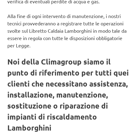
verifica di eventuali perdite di acqua e gas.
Alla fine di ogni intervento di manutenzione, i nostri
tecnici provvederanno a registrare tutte le operazioni
svolte sul Libretto Caldaia Lamborghini in modo tale da
essere in regola con tutte le disposizioni obbligatorie
per Legge.
Noi della Climagroup siamo il
punto di riferimento per tutti quei
clienti che necessitano assistenza,
installazione, manutenzione,
sostituzione o riparazione di
impianti di riscaldamento
Lamborghini