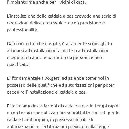
l’impianto ma anche per i vicini di casa.
L’installazione delle caldaie a gas prevede una serie di
operazioni delicate da svolgere con precisione e
professionalità.
Dato ciò, oltre che illegale, è altamente sconsigliato
affidarsi ad installazioni fai da te o ad installazioni
eseguite da amici e parenti o da personale non
qualificato.
E’ fondamentale rivolgersi ad aziende come noi in
possesso delle qualifiche ed autorizzazioni per poter
eseguire l’installazione di caldaie a gas.
Effettuiamo installazioni di caldaie a gas in tempi rapidi
e con tecnici specializzati ma soprattutto abilitati per le
caldaie Lamborghini, in possesso di tutte le
autorizzazioni e certificazioni previste dalla Legge.