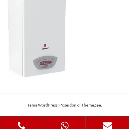
Tema WordPress: Poseidon di ThemeZee.