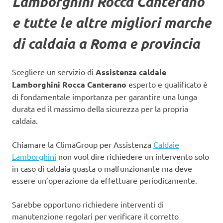
Lamborghini Rocca Canterano
e tutte le altre migliori marche
di caldaia a Roma e provincia
Scegliere un servizio di
Assistenza caldaie
Lamborghini Rocca Canterano
esperto e qualificato è
di fondamentale importanza per garantire una lunga
durata ed il massimo della sicurezza per la propria
caldaia.
Chiamare la ClimaGroup per Assistenza
Caldaie
Lamborghini
non vuol dire richiedere un intervento solo
in caso di caldaia guasta o malfunzionante ma deve
essere un’operazione da effettuare periodicamente.
Sarebbe opportuno richiedere interventi di
manutenzione regolari per verificare il corretto