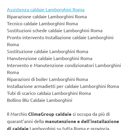
Assistenza caldaie Lamborghini Roma
Riparazione caldaie Lamborghini Roma
Tecnico caldaie Lamborghini Roma
Sostituzioni schede caldaie Lamborghini Roma
Pronto intervento Installazione caldaie Lamborghini
Roma
Sostituzione caldaie Lamborghini Roma
Manutenzione caldaie Lamborghini Roma
Intervento e Manutenzione condizionatori Lamborghini
Roma
Riparazioni di boiler Lamborghini Roma
Installazione armadietti per caldaie Lamborghini Roma
Tubi di scarico caldaia Lamborghini Roma
Bollino Blu Caldaie Lamborghini
Il Marchio
ClimaGroup caldaie
si occupa da più di
quarant’anni della
manutenzione e dell’installazione
di caldaie
Lamborghini su tutta Roma e provincia.