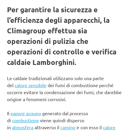
Per garantire la sicurezza e
l’efficienza degli apparecchi, la
Climagroup effettua sia
operazioni di pulizia che
operazioni di controllo e verifica
caldaie Lamborghini.
Le caldaie tradizionali utilizzano solo una parte
del
calore sensibile
dei fumi di combustione perché
occorre evitare la condensazione dei fumi, che darebbe
origine a fenomeni corrosivi.
Il
vapore acqueo
generato dal processo
di
combustione
viene quindi disperso
in
atmosfera
attraverso il
camino
e con esso il
calore