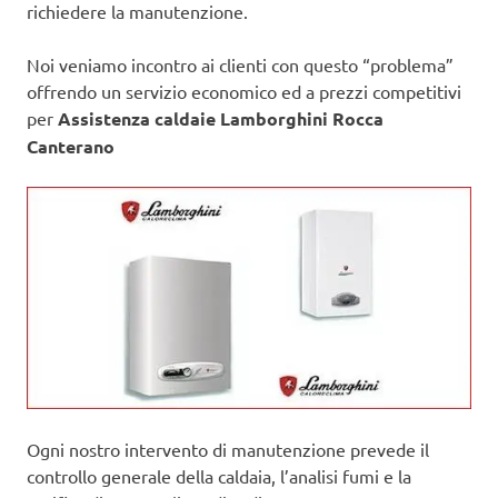
richiedere la manutenzione.
Noi veniamo incontro ai clienti con questo “problema”
offrendo un servizio economico ed a prezzi competitivi
per
Assistenza caldaie Lamborghini Rocca
Canterano
Ogni nostro intervento di manutenzione prevede il
controllo generale della caldaia, l’analisi fumi e la