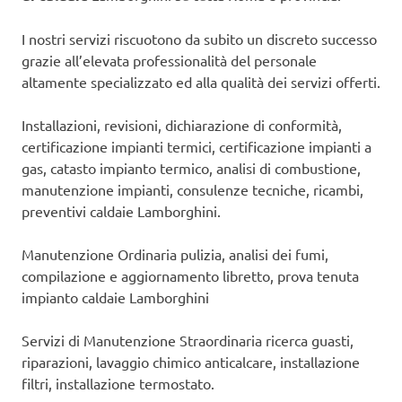
I nostri servizi riscuotono da subito un discreto successo
grazie all’elevata professionalità del personale
altamente specializzato ed alla qualità dei servizi offerti.
Installazioni, revisioni, dichiarazione di conformità,
certificazione impianti termici, certificazione impianti a
gas, catasto impianto termico, analisi di combustione,
manutenzione impianti, consulenze tecniche, ricambi,
preventivi caldaie Lamborghini.
Manutenzione Ordinaria pulizia, analisi dei fumi,
compilazione e aggiornamento libretto, prova tenuta
impianto caldaie Lamborghini
Servizi di Manutenzione Straordinaria ricerca guasti,
riparazioni, lavaggio chimico anticalcare, installazione
filtri, installazione termostato.