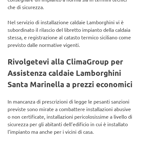
che di sicurezza.
Nel servizio di installazione caldaie Lamborghini vi è
subordinato il rilascio del libretto impianto della caldaia
stessa, e registrazione al catasto termico siciliano come
previsto dalle normative vigenti.
Rivolgetevi alla ClimaGroup per
Assistenza caldaie Lamborghini
Santa Marinella a prezzi economici
In mancanza di prescrizioni di legge le pesanti sanzioni
previste sono mirate a combattere installazioni abusive
o non certificate, installazioni pericolosissime a livello di
sicurezza per gli abitanti dell’edificio in cui è installato
l’impianto ma anche per i vicini di casa.