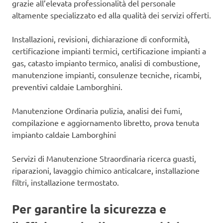
grazie all’elevata professionalità del personale
altamente specializzato ed alla qualità dei servizi offerti.
Installazioni, revisioni, dichiarazione di conformità,
certificazione impianti termici, certificazione impianti a
gas, catasto impianto termico, analisi di combustione,
manutenzione impianti, consulenze tecniche, ricambi,
preventivi caldaie Lamborghini.
Manutenzione Ordinaria pulizia, analisi dei fumi,
compilazione e aggiornamento libretto, prova tenuta
impianto caldaie Lamborghini
Servizi di Manutenzione Straordinaria ricerca guasti,
riparazioni, lavaggio chimico anticalcare, installazione
filtri, installazione termostato.
Per garantire la sicurezza e