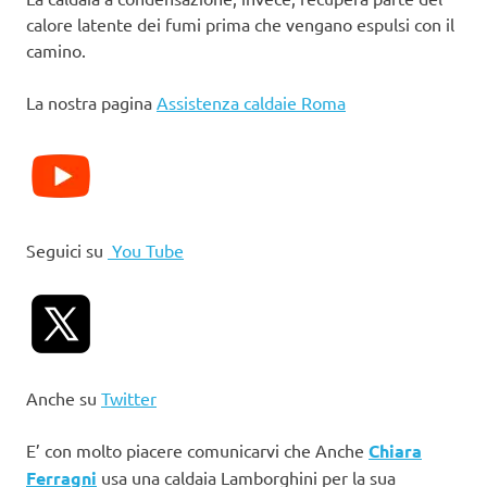
calore latente dei fumi prima che vengano espulsi con il
camino.
La nostra pagina
Assistenza caldaie Roma
Seguici su
You Tube
Anche su
Twitter
E’ con molto piacere comunicarvi che Anche
Chiara
Ferragni
usa una caldaia Lamborghini per la sua