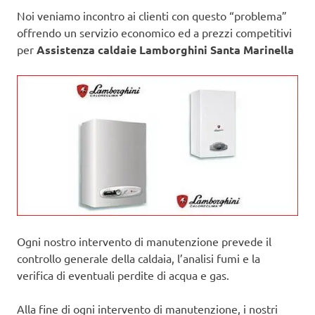
Noi veniamo incontro ai clienti con questo “problema”
offrendo un servizio economico ed a prezzi competitivi
per
Assistenza caldaie Lamborghini Santa Marinella
Ogni nostro intervento di manutenzione prevede il
controllo generale della caldaia, l’analisi fumi e la
verifica di eventuali perdite di acqua e gas.
Alla fine di ogni intervento di manutenzione, i nostri