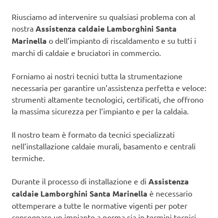
Riusciamo ad intervenire su qualsiasi problema con al
nostra
Assistenza caldaie Lamborghini Santa
Marinella
o dell’impianto di riscaldamento e su tutti i
marchi di caldaie e bruciatori in commercio.
Forniamo ai nostri tecnici tutta la strumentazione
necessaria per garantire un’assistenza perfetta e veloce:
strumenti altamente tecnologici, certificati, che offrono
la massima sicurezza per l’impianto e per la caldaia.
Il nostro team è formato da tecnici specializzati
nell’installazione caldaie murali, basamento e centrali
termiche.
Durante il processo di installazione e di
Assistenza
caldaie Lamborghini Santa Marinella
è necessario
ottemperare a tutte le normative vigenti per poter
consegnare un impianto a norma sia in termini tecnici