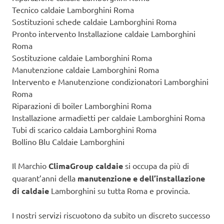
Tecnico caldaie Lamborghini Roma
Sostituzioni schede caldaie Lamborghini Roma
Pronto intervento Installazione caldaie Lamborghini
Roma
Sostituzione caldaie Lamborghini Roma
Manutenzione caldaie Lamborghini Roma
Intervento e Manutenzione condizionatori Lamborghini
Roma
Riparazioni di boiler Lamborghini Roma
Installazione armadietti per caldaie Lamborghini Roma
Tubi di scarico caldaia Lamborghini Roma
Bollino Blu Caldaie Lamborghini
Il Marchio
ClimaGroup caldaie
si occupa da più di
quarant’anni della
manutenzione e dell’installazione
di caldaie
Lamborghini su tutta Roma e provincia.
I nostri servizi riscuotono da subito un discreto successo