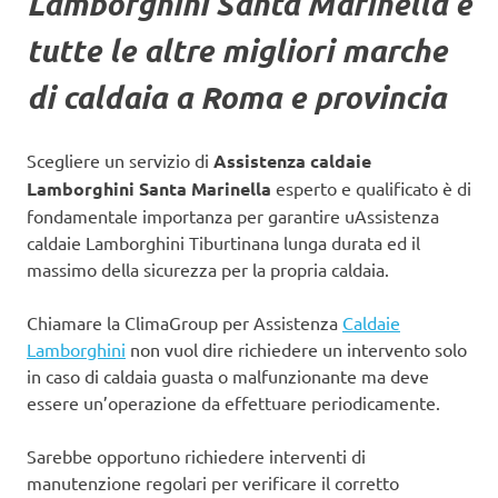
Lamborghini Santa Marinella
e
tutte le altre migliori marche
di caldaia a Roma e provincia
Scegliere un servizio di
Assistenza caldaie
Lamborghini Santa Marinella
esperto e qualificato è di
fondamentale importanza per garantire uAssistenza
caldaie Lamborghini Tiburtinana lunga durata ed il
massimo della sicurezza per la propria caldaia.
Chiamare la ClimaGroup per Assistenza
Caldaie
Lamborghini
non vuol dire richiedere un intervento solo
in caso di caldaia guasta o malfunzionante ma deve
essere un’operazione da effettuare periodicamente.
Sarebbe opportuno richiedere interventi di
manutenzione regolari per verificare il corretto