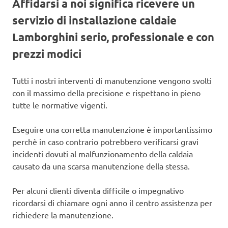
Affidarsi a noi significa ricevere un
servizio di installazione caldaie
Lamborghini serio, professionale e con
prezzi modici
Tutti i nostri interventi di manutenzione vengono svolti
con il massimo della precisione e rispettano in pieno
tutte le normative vigenti.
Eseguire una corretta manutenzione è importantissimo
perchè in caso contrario potrebbero verificarsi gravi
incidenti dovuti al malfunzionamento della caldaia
causato da una scarsa manutenzione della stessa.
Per alcuni clienti diventa difficile o impegnativo
ricordarsi di chiamare ogni anno il centro assistenza per
richiedere la manutenzione.