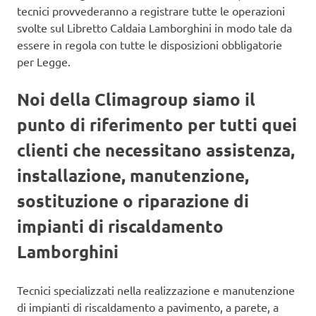
tecnici provvederanno a registrare tutte le operazioni
svolte sul Libretto Caldaia Lamborghini in modo tale da
essere in regola con tutte le disposizioni obbligatorie
per Legge.
Noi della Climagroup siamo il
punto di riferimento per tutti quei
clienti che necessitano assistenza,
installazione, manutenzione,
sostituzione o riparazione di
impianti di riscaldamento
Lamborghini
Tecnici specializzati nella realizzazione e manutenzione
di impianti di riscaldamento a pavimento, a parete, a