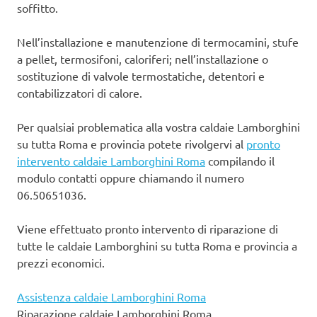
soffitto.
Nell’installazione e manutenzione di termocamini, stufe
a pellet, termosifoni, caloriferi; nell’installazione o
sostituzione di valvole termostatiche, detentori e
contabilizzatori di calore.
Per qualsiai problematica alla vostra caldaie Lamborghini
su tutta Roma e provincia potete rivolgervi al
pronto
intervento caldaie Lamborghini Roma
compilando il
modulo contatti oppure chiamando il numero
06.50651036.
Viene effettuato pronto intervento di riparazione di
tutte le caldaie Lamborghini su tutta Roma e provincia a
prezzi economici.
Assistenza caldaie Lamborghini Roma
Riparazione caldaie Lamborghini Roma