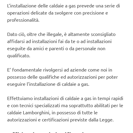
L’installazione delle caldaie a gas prevede una serie di
operazioni delicate da svolgere con precisione e
professionalità.
Dato ciò, oltre che illegale, è altamente sconsigliato
affidarsi ad installazioni fai da te o ad installazioni
eseguite da amici e parenti o da personale non
qualificato.
E’ fondamentale rivolgersi ad aziende come noi in
possesso delle qualifiche ed autorizzazioni per poter
eseguire l’installazione di caldaie a gas.
Effettuiamo installazioni di caldaie a gas in tempi rapidi
e con tecnici specializzati ma soprattutto abilitati per le
caldaie Lamborghini, in possesso di tutte le
autorizzazioni e certificazioni previste dalla Legge.