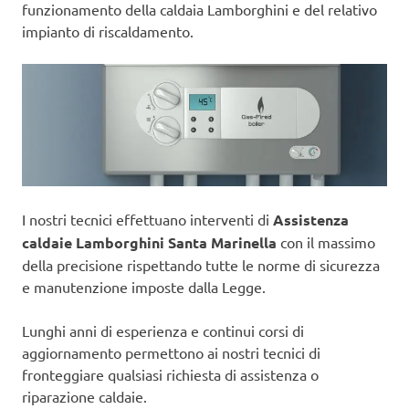
funzionamento della caldaia Lamborghini e del relativo
impianto di riscaldamento.
I nostri tecnici effettuano interventi di
Assistenza
caldaie Lamborghini Santa Marinella
con il massimo
della precisione rispettando tutte le norme di sicurezza
e manutenzione imposte dalla Legge.
Lunghi anni di esperienza e continui corsi di
aggiornamento permettono ai nostri tecnici di
fronteggiare qualsiasi richiesta di assistenza o
riparazione caldaie.