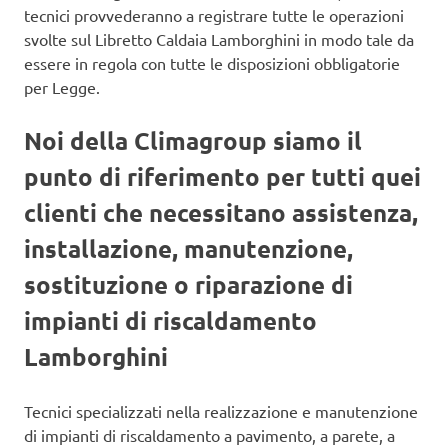
tecnici provvederanno a registrare tutte le operazioni
svolte sul Libretto Caldaia Lamborghini in modo tale da
essere in regola con tutte le disposizioni obbligatorie
per Legge.
Noi della Climagroup siamo il
punto di riferimento per tutti quei
clienti che necessitano assistenza,
installazione, manutenzione,
sostituzione o riparazione di
impianti di riscaldamento
Lamborghini
Tecnici specializzati nella realizzazione e manutenzione
di impianti di riscaldamento a pavimento, a parete, a