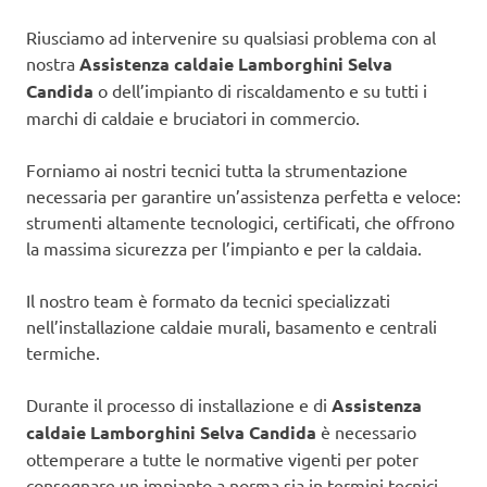
Riusciamo ad intervenire su qualsiasi problema con al
nostra
Assistenza caldaie Lamborghini Selva
Candida
o dell’impianto di riscaldamento e su tutti i
marchi di caldaie e bruciatori in commercio.
Forniamo ai nostri tecnici tutta la strumentazione
necessaria per garantire un’assistenza perfetta e veloce:
strumenti altamente tecnologici, certificati, che offrono
la massima sicurezza per l’impianto e per la caldaia.
Il nostro team è formato da tecnici specializzati
nell’installazione caldaie murali, basamento e centrali
termiche.
Durante il processo di installazione e di
Assistenza
caldaie Lamborghini Selva Candida
è necessario
ottemperare a tutte le normative vigenti per poter
consegnare un impianto a norma sia in termini tecnici