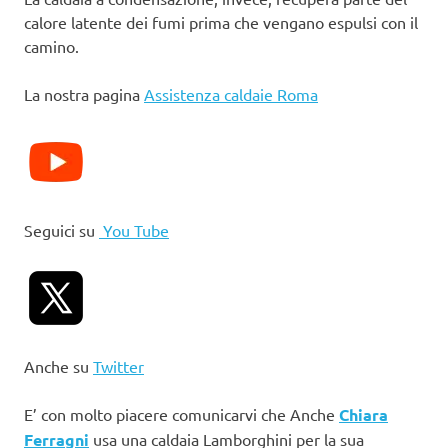
calore latente dei fumi prima che vengano espulsi con il
camino.
La nostra pagina
Assistenza caldaie Roma
Seguici su
You Tube
Anche su
Twitter
E’ con molto piacere comunicarvi che Anche
Chiara
Ferragni
usa una caldaia Lamborghini per la sua