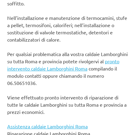
soffitto.
Nell’installazione e manutenzione di termocamini, stufe
a pellet, termosifoni, caloriferi; nell’installazione o
sostituzione di valvole termostatiche, detentori e
contabilizzatori di calore.
Per qualsiai problematica alla vostra caldaie Lamborghini
su tutta Roma e provincia potete rivolgervi al
pronto
intervento caldaie Lamborghini Roma
compilando il
modulo contatti oppure chiamando il numero
06.50651036.
Viene effettuato pronto intervento di riparazione di
tutte le caldaie Lamborghini su tutta Roma e provincia a
prezzi economici.
Assistenza caldaie Lamborghini Roma
Riparazione caldaie Lamborghini Roma