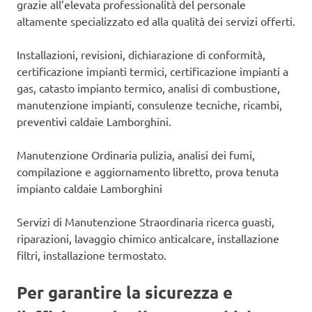
grazie all’elevata professionalità del personale
altamente specializzato ed alla qualità dei servizi offerti.
Installazioni, revisioni, dichiarazione di conformità,
certificazione impianti termici, certificazione impianti a
gas, catasto impianto termico, analisi di combustione,
manutenzione impianti, consulenze tecniche, ricambi,
preventivi caldaie Lamborghini.
Manutenzione Ordinaria pulizia, analisi dei fumi,
compilazione e aggiornamento libretto, prova tenuta
impianto caldaie Lamborghini
Servizi di Manutenzione Straordinaria ricerca guasti,
riparazioni, lavaggio chimico anticalcare, installazione
filtri, installazione termostato.
Per garantire la sicurezza e