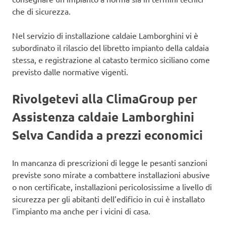
che di sicurezza.
Nel servizio di installazione caldaie Lamborghini vi è
subordinato il rilascio del libretto impianto della caldaia
stessa, e registrazione al catasto termico siciliano come
previsto dalle normative vigenti.
Rivolgetevi alla ClimaGroup per
Assistenza caldaie Lamborghini
Selva Candida a prezzi economici
In mancanza di prescrizioni di legge le pesanti sanzioni
previste sono mirate a combattere installazioni abusive
o non certificate, installazioni pericolosissime a livello di
sicurezza per gli abitanti dell’edificio in cui è installato
l’impianto ma anche per i vicini di casa.