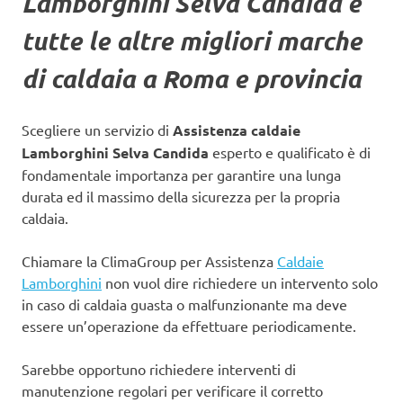
Lamborghini Selva Candida e
tutte le altre migliori marche
di caldaia a Roma e provincia
Scegliere un servizio di
Assistenza caldaie
Lamborghini Selva Candida
esperto e qualificato è di
fondamentale importanza per garantire una lunga
durata ed il massimo della sicurezza per la propria
caldaia.
Chiamare la ClimaGroup per Assistenza
Caldaie
Lamborghini
non vuol dire richiedere un intervento solo
in caso di caldaia guasta o malfunzionante ma deve
essere un’operazione da effettuare periodicamente.
Sarebbe opportuno richiedere interventi di
manutenzione regolari per verificare il corretto