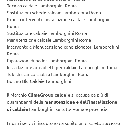
Tecnico caldaie Lamborghini Roma
Sostituzioni schede caldaie Lamborghini Roma
Pronto intervento Installazione caldaie Lamborghini
Roma
Sostituzione caldaie Lamborghini Roma
Manutenzione caldaie Lamborghini Roma
Intervento e Manutenzione condizionatori Lamborghini
Roma
Riparazioni di boiler Lamborghini Roma
Installazione armadietti per caldaie Lamborghini Roma
Tubi di scarico caldaia Lamborghini Roma
Bollino Blu Caldaie Lamborghini
Il Marchio
ClimaGroup caldaie
si occupa da più di
quarant’anni della
manutenzione e dell’installazione
di caldaie
Lamborghini su tutta Roma e provincia.
I nostri servizi riscuotono da subito un discreto successo