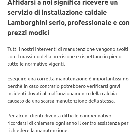
Affidarsi a noi significa ricevere un
servizio di installazione caldaie
Lamborghini serio, professionale e con
prezzi modici
Tutti i nostri interventi di manutenzione vengono svolti
con il massimo della precisione e rispettano in pieno
tutte le normative vigenti.
Eseguire una corretta manutenzione è importantissimo
perchè in caso contrario potrebbero verificarsi gravi
incidenti dovuti al malfunzionamento della caldaia
causato da una scarsa manutenzione della stessa.
Per alcuni clienti diventa difficile o impegnativo
ricordarsi di chiamare ogni anno il centro assistenza per
richiedere la manutenzione.