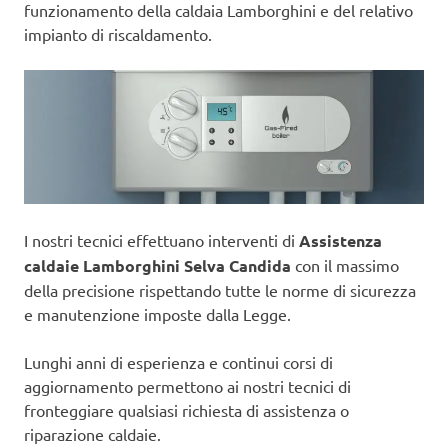
funzionamento della caldaia Lamborghini e del relativo
impianto di riscaldamento.
I nostri tecnici effettuano interventi di
Assistenza
caldaie Lamborghini Selva Candida
con il massimo
della precisione rispettando tutte le norme di sicurezza
e manutenzione imposte dalla Legge.
Lunghi anni di esperienza e continui corsi di
aggiornamento permettono ai nostri tecnici di
fronteggiare qualsiasi richiesta di assistenza o
riparazione caldaie.