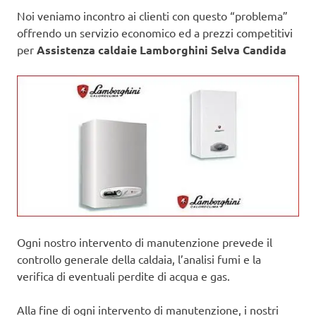
Noi veniamo incontro ai clienti con questo “problema”
offrendo un servizio economico ed a prezzi competitivi
per
Assistenza caldaie Lamborghini Selva Candida
Ogni nostro intervento di manutenzione prevede il
controllo generale della caldaia, l’analisi fumi e la
verifica di eventuali perdite di acqua e gas.
Alla fine di ogni intervento di manutenzione, i nostri