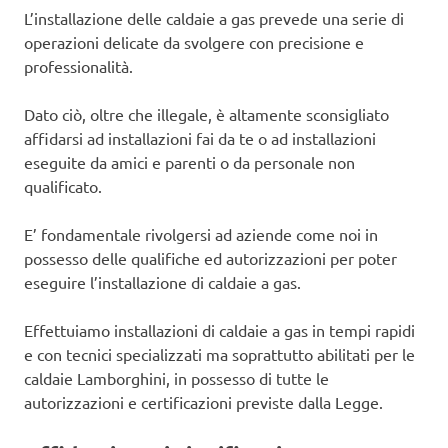
L’installazione delle caldaie a gas prevede una serie di
operazioni delicate da svolgere con precisione e
professionalità.
Dato ciò, oltre che illegale, è altamente sconsigliato
affidarsi ad installazioni fai da te o ad installazioni
eseguite da amici e parenti o da personale non
qualificato.
E’ fondamentale rivolgersi ad aziende come noi in
possesso delle qualifiche ed autorizzazioni per poter
eseguire l’installazione di caldaie a gas.
Effettuiamo installazioni di caldaie a gas in tempi rapidi
e con tecnici specializzati ma soprattutto abilitati per le
caldaie Lamborghini, in possesso di tutte le
autorizzazioni e certificazioni previste dalla Legge.