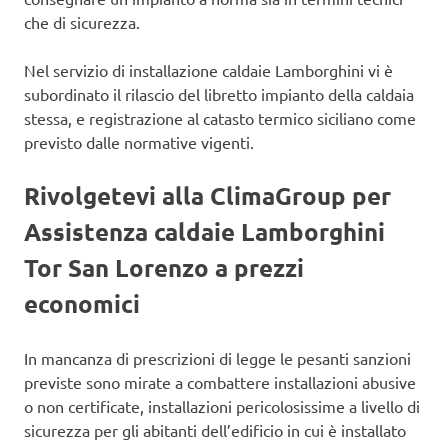
che di sicurezza.
Nel servizio di installazione caldaie Lamborghini vi è
subordinato il rilascio del libretto impianto della caldaia
stessa, e registrazione al catasto termico siciliano come
previsto dalle normative vigenti.
Rivolgetevi alla ClimaGroup per
Assistenza caldaie Lamborghini
Tor San Lorenzo a prezzi
economici
In mancanza di prescrizioni di legge le pesanti sanzioni
previste sono mirate a combattere installazioni abusive
o non certificate, installazioni pericolosissime a livello di
sicurezza per gli abitanti dell’edificio in cui è installato