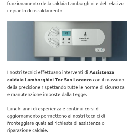
funzionamento della caldaia Lamborghini e del relativo
impianto di riscaldamento.
I nostri tecnici effettuano interventi di
Assistenza
caldaie Lamborghini Tor San Lorenzo
con il massimo
della precisione rispettando tutte le norme di sicurezza
e manutenzione imposte dalla Legge.
Lunghi anni di esperienza e continui corsi di
aggiornamento permettono ai nostri tecnici di
fronteggiare qualsiasi richiesta di assistenza o
riparazione caldaie.