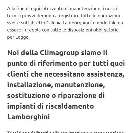
Alla fine di ogni intervento di manutenzione, i nostri
tecnici provvederanno a registrare tutte le operazioni
svolte sul Libretto Caldaia Lamborghini in modo tale da
essere in regola con tutte le disposizioni obbligatorie
per Legge.
Noi della Climagroup siamo il
punto di riferimento per tutti quei
clienti che necessitano assistenza,
installazione, manutenzione,
sostituzione o riparazione di
impianti di riscaldamento
Lamborghini
Tecnici specializzati nella realizzazione e manutenzione