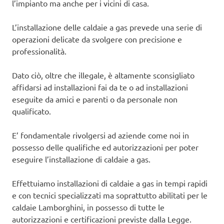
l’impianto ma anche per i vicini di casa.
L’installazione delle caldaie a gas prevede una serie di
operazioni delicate da svolgere con precisione e
professionalità.
Dato ciò, oltre che illegale, è altamente sconsigliato
affidarsi ad installazioni fai da te o ad installazioni
eseguite da amici e parenti o da personale non
qualificato.
E’ fondamentale rivolgersi ad aziende come noi in
possesso delle qualifiche ed autorizzazioni per poter
eseguire l’installazione di caldaie a gas.
Effettuiamo installazioni di caldaie a gas in tempi rapidi
e con tecnici specializzati ma soprattutto abilitati per le
caldaie Lamborghini, in possesso di tutte le
autorizzazioni e certificazioni previste dalla Legge.