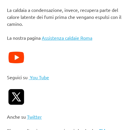
La caldaia a condensazione, invece, recupera parte del
calore latente dei fumi prima che vengano espulsi con il
camino.
La nostra pagina
Assistenza caldaie Roma
Seguici su
You Tube
Anche su
Twitter