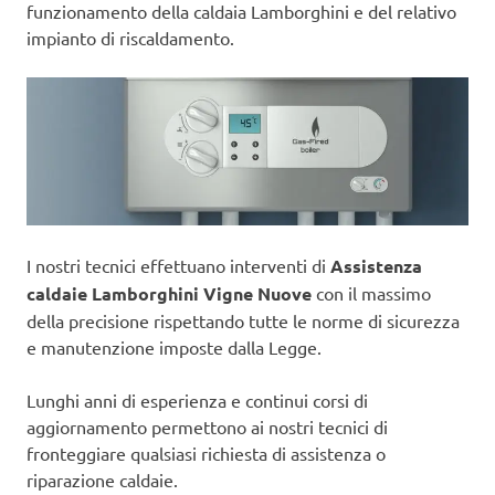
funzionamento della caldaia Lamborghini e del relativo
impianto di riscaldamento.
I nostri tecnici effettuano interventi di
Assistenza
caldaie Lamborghini Vigne Nuove
con il massimo
della precisione rispettando tutte le norme di sicurezza
e manutenzione imposte dalla Legge.
Lunghi anni di esperienza e continui corsi di
aggiornamento permettono ai nostri tecnici di
fronteggiare qualsiasi richiesta di assistenza o
riparazione caldaie.