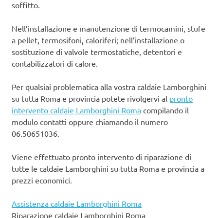
soffitto.
Nell’installazione e manutenzione di termocamini, stufe
a pellet, termosifoni, caloriferi; nell’installazione o
sostituzione di valvole termostatiche, detentori e
contabilizzatori di calore.
Per qualsiai problematica alla vostra caldaie Lamborghini
su tutta Roma e provincia potete rivolgervi al
pronto
intervento caldaie Lamborghini Roma
compilando il
modulo contatti oppure chiamando il numero
06.50651036.
Viene effettuato pronto intervento di riparazione di
tutte le caldaie Lamborghini su tutta Roma e provincia a
prezzi economici.
Assistenza caldaie Lamborghini Roma
Riparazione caldaie Lamborghini Roma