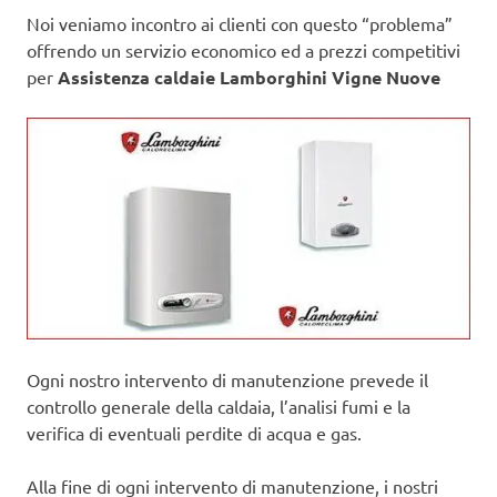
Noi veniamo incontro ai clienti con questo “problema”
offrendo un servizio economico ed a prezzi competitivi
per
Assistenza caldaie Lamborghini Vigne Nuove
Ogni nostro intervento di manutenzione prevede il
controllo generale della caldaia, l’analisi fumi e la
verifica di eventuali perdite di acqua e gas.
Alla fine di ogni intervento di manutenzione, i nostri