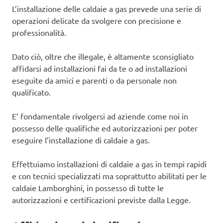
L’installazione delle caldaie a gas prevede una serie di
operazioni delicate da svolgere con precisione e
professionalità.
Dato ciò, oltre che illegale, è altamente sconsigliato
affidarsi ad installazioni fai da te o ad installazioni
eseguite da amici e parenti o da personale non
qualificato.
E’ fondamentale rivolgersi ad aziende come noi in
possesso delle qualifiche ed autorizzazioni per poter
eseguire l’installazione di caldaie a gas.
Effettuiamo installazioni di caldaie a gas in tempi rapidi
e con tecnici specializzati ma soprattutto abilitati per le
caldaie Lamborghini, in possesso di tutte le
autorizzazioni e certificazioni previste dalla Legge.