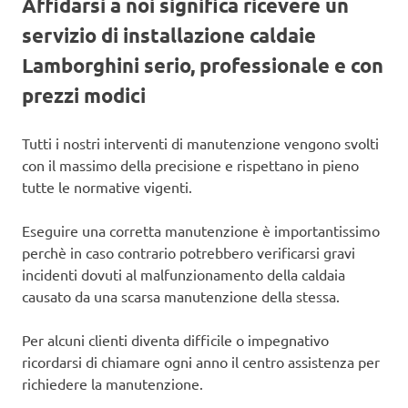
Affidarsi a noi significa ricevere un
servizio di installazione caldaie
Lamborghini serio, professionale e con
prezzi modici
Tutti i nostri interventi di manutenzione vengono svolti
con il massimo della precisione e rispettano in pieno
tutte le normative vigenti.
Eseguire una corretta manutenzione è importantissimo
perchè in caso contrario potrebbero verificarsi gravi
incidenti dovuti al malfunzionamento della caldaia
causato da una scarsa manutenzione della stessa.
Per alcuni clienti diventa difficile o impegnativo
ricordarsi di chiamare ogni anno il centro assistenza per
richiedere la manutenzione.