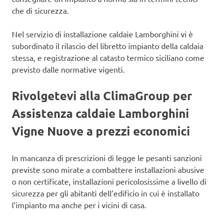
che di sicurezza.
Nel servizio di installazione caldaie Lamborghini vi è
subordinato il rilascio del libretto impianto della caldaia
stessa, e registrazione al catasto termico siciliano come
previsto dalle normative vigenti.
Rivolgetevi alla ClimaGroup per
Assistenza caldaie Lamborghini
Vigne Nuove a prezzi economici
In mancanza di prescrizioni di legge le pesanti sanzioni
previste sono mirate a combattere installazioni abusive
o non certificate, installazioni pericolosissime a livello di
sicurezza per gli abitanti dell’edificio in cui è installato
l’impianto ma anche per i vicini di casa.