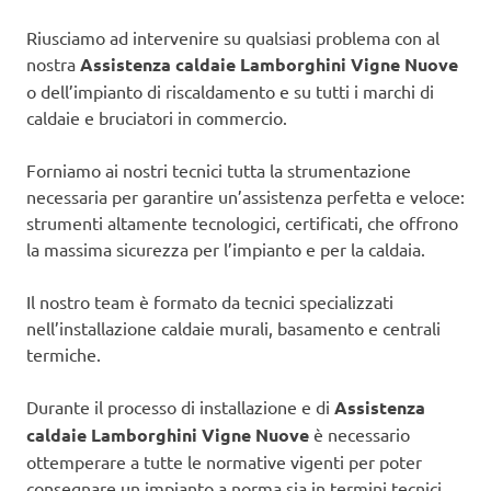
Riusciamo ad intervenire su qualsiasi problema con al
nostra
Assistenza caldaie Lamborghini Vigne Nuove
o dell’impianto di riscaldamento e su tutti i marchi di
caldaie e bruciatori in commercio.
Forniamo ai nostri tecnici tutta la strumentazione
necessaria per garantire un’assistenza perfetta e veloce:
strumenti altamente tecnologici, certificati, che offrono
la massima sicurezza per l’impianto e per la caldaia.
Il nostro team è formato da tecnici specializzati
nell’installazione caldaie murali, basamento e centrali
termiche.
Durante il processo di installazione e di
Assistenza
caldaie Lamborghini Vigne Nuove
è necessario
ottemperare a tutte le normative vigenti per poter
consegnare un impianto a norma sia in termini tecnici