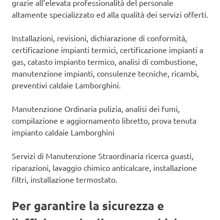
grazie all’elevata professionalità del personale
altamente specializzato ed alla qualità dei servizi offerti.
Installazioni, revisioni, dichiarazione di conformità,
certificazione impianti termici, certificazione impianti a
gas, catasto impianto termico, analisi di combustione,
manutenzione impianti, consulenze tecniche, ricambi,
preventivi caldaie Lamborghini.
Manutenzione Ordinaria pulizia, analisi dei fumi,
compilazione e aggiornamento libretto, prova tenuta
impianto caldaie Lamborghini
Servizi di Manutenzione Straordinaria ricerca guasti,
riparazioni, lavaggio chimico anticalcare, installazione
filtri, installazione termostato.
Per garantire la sicurezza e