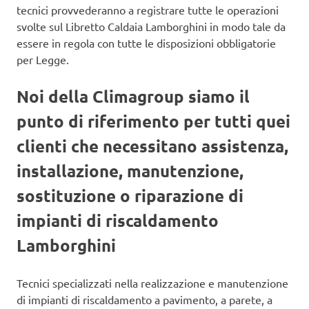
tecnici provvederanno a registrare tutte le operazioni
svolte sul Libretto Caldaia Lamborghini in modo tale da
essere in regola con tutte le disposizioni obbligatorie
per Legge.
Noi della Climagroup siamo il
punto di riferimento per tutti quei
clienti che necessitano assistenza,
installazione, manutenzione,
sostituzione o riparazione di
impianti di riscaldamento
Lamborghini
Tecnici specializzati nella realizzazione e manutenzione
di impianti di riscaldamento a pavimento, a parete, a