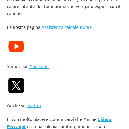
calore latente dei fumi prima che vengano espulsi con il
camino.
La nostra pagina
Assistenza caldaie Roma
Seguici su
You Tube
Anche su
Twitter
E’ con molto piacere comunicarvi che Anche
Chiara
Ferragni
usa una caldaia Lamborghini per la sua