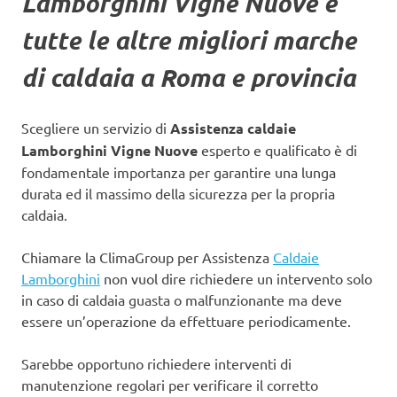
Lamborghini Vigne Nuove
e
tutte le altre migliori marche
di caldaia a Roma e provincia
Scegliere un servizio di
Assistenza caldaie
Lamborghini Vigne Nuove
esperto e qualificato è di
fondamentale importanza per garantire una lunga
durata ed il massimo della sicurezza per la propria
caldaia.
Chiamare la ClimaGroup per Assistenza
Caldaie
Lamborghini
non vuol dire richiedere un intervento solo
in caso di caldaia guasta o malfunzionante ma deve
essere un’operazione da effettuare periodicamente.
Sarebbe opportuno richiedere interventi di
manutenzione regolari per verificare il corretto