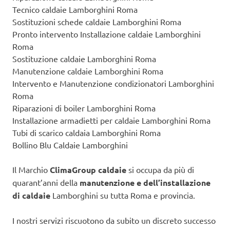
Tecnico caldaie Lamborghini Roma
Sostituzioni schede caldaie Lamborghini Roma
Pronto intervento Installazione caldaie Lamborghini
Roma
Sostituzione caldaie Lamborghini Roma
Manutenzione caldaie Lamborghini Roma
Intervento e Manutenzione condizionatori Lamborghini
Roma
Riparazioni di boiler Lamborghini Roma
Installazione armadietti per caldaie Lamborghini Roma
Tubi di scarico caldaia Lamborghini Roma
Bollino Blu Caldaie Lamborghini
Il Marchio
ClimaGroup caldaie
si occupa da più di
quarant’anni della
manutenzione e dell’installazione
di caldaie
Lamborghini su tutta Roma e provincia.
I nostri servizi riscuotono da subito un discreto successo