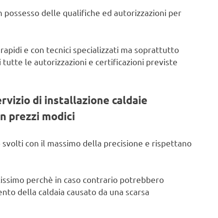
 possesso delle qualifiche ed autorizzazioni per
 rapidi e con tecnici specializzati ma soprattutto
 tutte le autorizzazioni e certificazioni previste
ervizio di installazione caldaie
n prezzi modici
 svolti con il massimo della precisione e rispettano
issimo perchè in caso contrario potrebbero
ento della caldaia causato da una scarsa