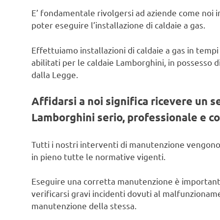
E’ fondamentale rivolgersi ad aziende come noi in
poter eseguire l’installazione di caldaie a gas.
Effettuiamo installazioni di caldaie a gas in tempi
abilitati per le caldaie Lamborghini, in possesso di
dalla Legge.
Affidarsi a noi significa ricevere un s
Lamborghini serio, professionale e co
Tutti i nostri interventi di manutenzione vengono
in pieno tutte le normative vigenti.
Eseguire una corretta manutenzione è important
verificarsi gravi incidenti dovuti al malfunzionam
manutenzione della stessa.