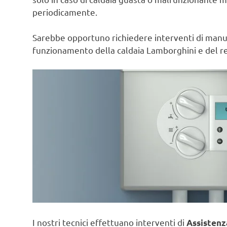
periodicamente.
Sarebbe opportuno richiedere interventi di manute
funzionamento della caldaia Lamborghini e del re
I nostri tecnici effettuano interventi di
Assistenz