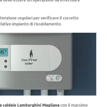
nzione regolari per verificare il corretto
lativo impianto di riscaldamento.
con il massimo
a caldaie Lamborghini Magliana