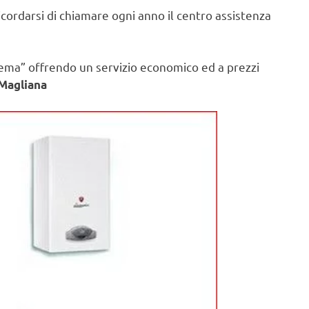
ricordarsi di chiamare ogni anno il centro assistenza
lema” offrendo un servizio economico ed a prezzi
 Magliana