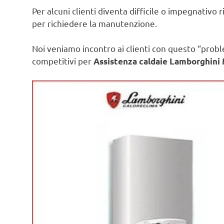
Per alcuni clienti diventa difficile o impegnativo 
per richiedere la manutenzione.
Noi veniamo incontro ai clienti con questo “prob
competitivi per
Assistenza caldaie Lamborghini