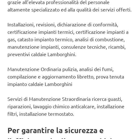
grazie all’elevata professionalità del personale
altamente specializzato ed alla qualità dei servizi offerti.
Installazioni, revisioni, dichiarazione di conformità,
certificazione impianti termici, certificazione impianti a
gas, catasto impianto termico, analisi di combustione,
manutenzione impianti, consulenze tecniche, ricambi,
preventivi caldaie Lamborghini.
Manutenzione Ordinaria pulizia, analisi dei fumi,
compilazione e aggiornamento libretto, prova tenuta
impianto caldaie Lamborghini
Servizi di Manutenzione Straordinaria ricerca guasti,
riparazioni, lavaggio chimico anticalcare, installazione
filtri, installazione termostato.
Per garantire la sicurezza e