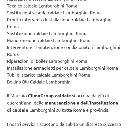
Tecnico caldaie Lamborghini Roma
Sostituzioni schede caldaie Lamborghini Roma
Pronto intervento Installazione caldaie Lamborghini
Roma
Sostituzione caldaie Lamborghini Roma
Manutenzione caldaie Lamborghini Roma
Intervento e Manutenzione condizionatori Lamborghini
Roma
Riparazioni di boiler Lamborghini Roma
Installazione armadietti per caldaie Lamborghini Roma
Tubi di scarico caldaia Lamborghini Roma
Bollino Blu Caldaie Lamborghini
Il Marchio
ClimaGroup caldaie
si occupa da più di
quarant’anni della
manutenzione e dell’installazione
di caldaie
Lamborghini su tutta Roma e provincia.
I nostri servizi riscuotono da subito un discreto successo