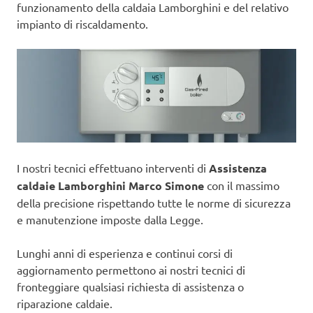
funzionamento della caldaia Lamborghini e del relativo
impianto di riscaldamento.
I nostri tecnici effettuano interventi di
Assistenza
caldaie Lamborghini Marco Simone
con il massimo
della precisione rispettando tutte le norme di sicurezza
e manutenzione imposte dalla Legge.
Lunghi anni di esperienza e continui corsi di
aggiornamento permettono ai nostri tecnici di
fronteggiare qualsiasi richiesta di assistenza o
riparazione caldaie.