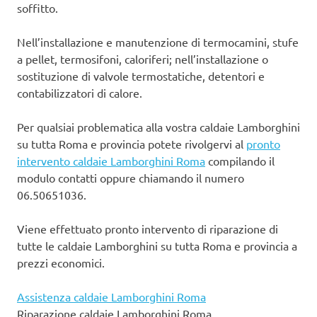
soffitto.
Nell’installazione e manutenzione di termocamini, stufe
a pellet, termosifoni, caloriferi; nell’installazione o
sostituzione di valvole termostatiche, detentori e
contabilizzatori di calore.
Per qualsiai problematica alla vostra caldaie Lamborghini
su tutta Roma e provincia potete rivolgervi al
pronto
intervento caldaie Lamborghini Roma
compilando il
modulo contatti oppure chiamando il numero
06.50651036.
Viene effettuato pronto intervento di riparazione di
tutte le caldaie Lamborghini su tutta Roma e provincia a
prezzi economici.
Assistenza caldaie Lamborghini Roma
Riparazione caldaie Lamborghini Roma