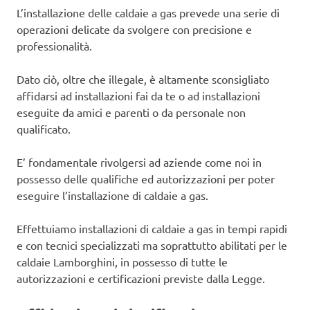
L’installazione delle caldaie a gas prevede una serie di
operazioni delicate da svolgere con precisione e
professionalità.
Dato ciò, oltre che illegale, è altamente sconsigliato
affidarsi ad installazioni fai da te o ad installazioni
eseguite da amici e parenti o da personale non
qualificato.
E’ fondamentale rivolgersi ad aziende come noi in
possesso delle qualifiche ed autorizzazioni per poter
eseguire l’installazione di caldaie a gas.
Effettuiamo installazioni di caldaie a gas in tempi rapidi
e con tecnici specializzati ma soprattutto abilitati per le
caldaie Lamborghini, in possesso di tutte le
autorizzazioni e certificazioni previste dalla Legge.