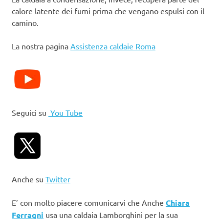
calore latente dei fumi prima che vengano espulsi con il
camino.
La nostra pagina
Assistenza caldaie Roma
Seguici su
You Tube
Anche su
Twitter
E’ con molto piacere comunicarvi che Anche
Chiara
Ferragni
usa una caldaia Lamborghini per la sua