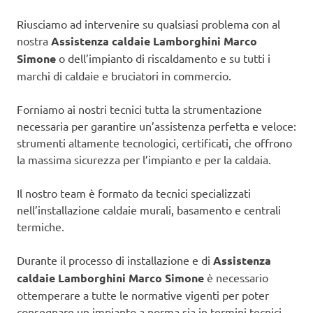
Riusciamo ad intervenire su qualsiasi problema con al
nostra
Assistenza caldaie Lamborghini Marco
Simone
o dell’impianto di riscaldamento e su tutti i
marchi di caldaie e bruciatori in commercio.
Forniamo ai nostri tecnici tutta la strumentazione
necessaria per garantire un’assistenza perfetta e veloce:
strumenti altamente tecnologici, certificati, che offrono
la massima sicurezza per l’impianto e per la caldaia.
Il nostro team è formato da tecnici specializzati
nell’installazione caldaie murali, basamento e centrali
termiche.
Durante il processo di installazione e di
Assistenza
caldaie Lamborghini Marco Simone
è necessario
ottemperare a tutte le normative vigenti per poter
consegnare un impianto a norma sia in termini tecnici