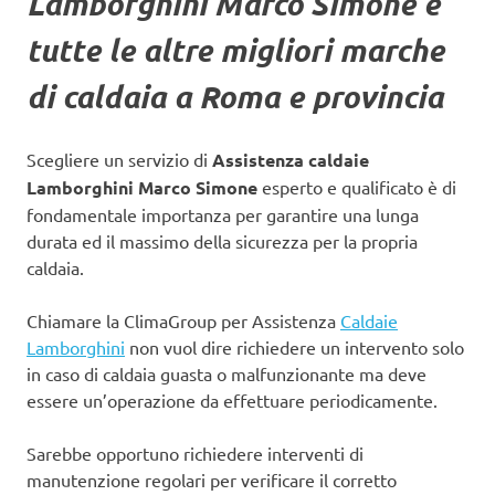
Lamborghini Marco Simone e
tutte le altre migliori marche
di caldaia a Roma e provincia
Scegliere un servizio di
Assistenza caldaie
Lamborghini Marco Simone
esperto e qualificato è di
fondamentale importanza per garantire una lunga
durata ed il massimo della sicurezza per la propria
caldaia.
Chiamare la ClimaGroup per Assistenza
Caldaie
Lamborghini
non vuol dire richiedere un intervento solo
in caso di caldaia guasta o malfunzionante ma deve
essere un’operazione da effettuare periodicamente.
Sarebbe opportuno richiedere interventi di
manutenzione regolari per verificare il corretto