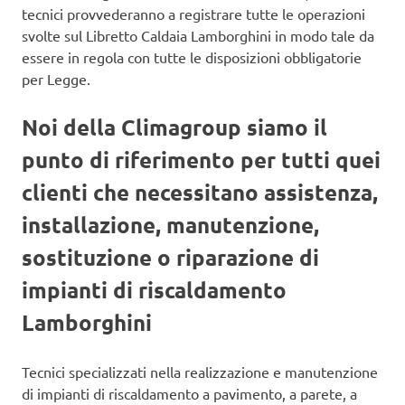
tecnici provvederanno a registrare tutte le operazioni
svolte sul Libretto Caldaia Lamborghini in modo tale da
essere in regola con tutte le disposizioni obbligatorie
per Legge.
Noi della Climagroup siamo il
punto di riferimento per tutti quei
clienti che necessitano assistenza,
installazione, manutenzione,
sostituzione o riparazione di
impianti di riscaldamento
Lamborghini
Tecnici specializzati nella realizzazione e manutenzione
di impianti di riscaldamento a pavimento, a parete, a