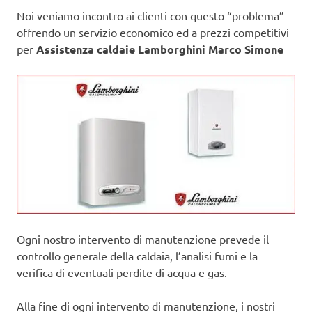
Noi veniamo incontro ai clienti con questo “problema”
offrendo un servizio economico ed a prezzi competitivi
per
Assistenza caldaie Lamborghini Marco Simone
Ogni nostro intervento di manutenzione prevede il
controllo generale della caldaia, l’analisi fumi e la
verifica di eventuali perdite di acqua e gas.
Alla fine di ogni intervento di manutenzione, i nostri