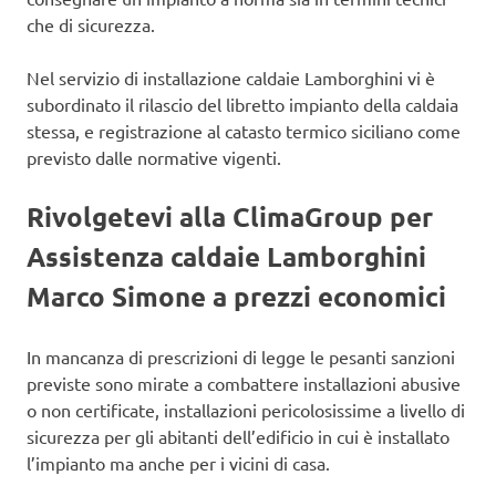
che di sicurezza.
Nel servizio di installazione caldaie Lamborghini vi è
subordinato il rilascio del libretto impianto della caldaia
stessa, e registrazione al catasto termico siciliano come
previsto dalle normative vigenti.
Rivolgetevi alla ClimaGroup per
Assistenza caldaie Lamborghini
Marco Simone a prezzi economici
In mancanza di prescrizioni di legge le pesanti sanzioni
previste sono mirate a combattere installazioni abusive
o non certificate, installazioni pericolosissime a livello di
sicurezza per gli abitanti dell’edificio in cui è installato
l’impianto ma anche per i vicini di casa.