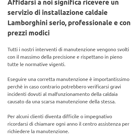
Affidarsi a noi significa ricevere un
servizio di installazione caldaie
Lamborghini serio, professionale e con
prezzi modici
Tutti i nostri interventi di manutenzione vengono svolti
con il massimo della precisione e rispettano in pieno
tutte le normative vigenti.
Eseguire una corretta manutenzione è importantissimo
perchè in caso contrario potrebbero verificarsi gravi
incidenti dovuti al malfunzionamento della caldaia
causato da una scarsa manutenzione della stessa.
Per alcuni clienti diventa difficile o impegnativo
ricordarsi di chiamare ogni anno il centro assistenza per
richiedere la manutenzione.