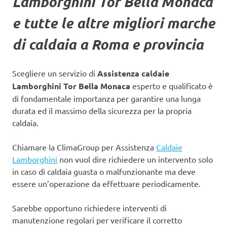
Lamborghini Tor Bella Monaca
e tutte le altre migliori marche
di caldaia a Roma e provincia
Scegliere un servizio di
Assistenza caldaie
Lamborghini Tor Bella Monaca
esperto e qualificato è
di fondamentale importanza per garantire una lunga
durata ed il massimo della sicurezza per la propria
caldaia.
Chiamare la ClimaGroup per Assistenza
Caldaie
Lamborghini
non vuol dire richiedere un intervento solo
in caso di caldaia guasta o malfunzionante ma deve
essere un’operazione da effettuare periodicamente.
Sarebbe opportuno richiedere interventi di
manutenzione regolari per verificare il corretto