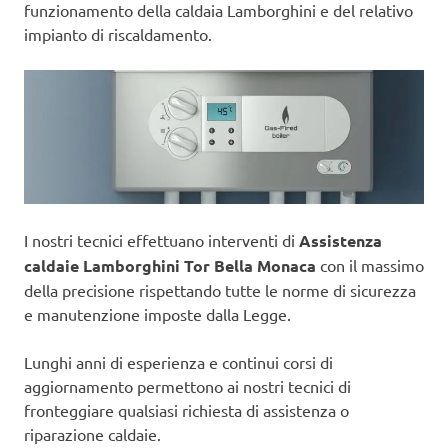
funzionamento della caldaia Lamborghini e del relativo
impianto di riscaldamento.
I nostri tecnici effettuano interventi di
Assistenza
caldaie Lamborghini Tor Bella Monaca
con il massimo
della precisione rispettando tutte le norme di sicurezza
e manutenzione imposte dalla Legge.
Lunghi anni di esperienza e continui corsi di
aggiornamento permettono ai nostri tecnici di
fronteggiare qualsiasi richiesta di assistenza o
riparazione caldaie.