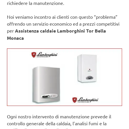
richiedere la manutenzione.
Noi veniamo incontro ai clienti con questo “problema”
offrendo un servizio economico ed a prezzi competitivi
per
Assistenza caldaie Lamborghini Tor Bella
Monaca
Ogni nostro intervento di manutenzione prevede il
controllo generale della caldaia, l’analisi fumi e la