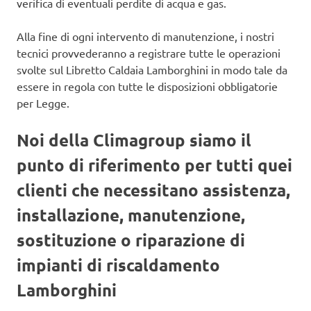
verifica di eventuali perdite di acqua e gas.
Alla fine di ogni intervento di manutenzione, i nostri
tecnici provvederanno a registrare tutte le operazioni
svolte sul Libretto Caldaia Lamborghini in modo tale da
essere in regola con tutte le disposizioni obbligatorie
per Legge.
Noi della Climagroup siamo il
punto di riferimento per tutti quei
clienti che necessitano assistenza,
installazione, manutenzione,
sostituzione o riparazione di
impianti di riscaldamento
Lamborghini