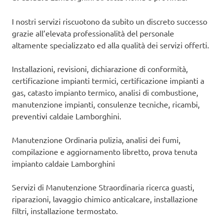
I nostri servizi riscuotono da subito un discreto successo
grazie all’elevata professionalità del personale
altamente specializzato ed alla qualità dei servizi offerti.
Installazioni, revisioni, dichiarazione di conformità,
certificazione impianti termici, certificazione impianti a
gas, catasto impianto termico, analisi di combustione,
manutenzione impianti, consulenze tecniche, ricambi,
preventivi caldaie Lamborghini.
Manutenzione Ordinaria pulizia, analisi dei fumi,
compilazione e aggiornamento libretto, prova tenuta
impianto caldaie Lamborghini
Servizi di Manutenzione Straordinaria ricerca guasti,
riparazioni, lavaggio chimico anticalcare, installazione
filtri, installazione termostato.