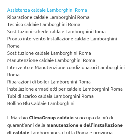
Assistenza caldaie Lamborghini Roma
Riparazione caldaie Lamborghini Roma
Tecnico caldaie Lamborghini Roma
Sostituzioni schede caldaie Lamborghini Roma
Pronto intervento Installazione caldaie Lamborghini
Roma
Sostituzione caldaie Lamborghini Roma
Manutenzione caldaie Lamborghini Roma
Intervento e Manutenzione condizionatori Lamborghini
Roma
Riparazioni di boiler Lamborghini Roma
Installazione armadietti per caldaie Lamborghini Roma
Tubi di scarico caldaia Lamborghini Roma
Bollino Blu Caldaie Lamborghini
Il Marchio
ClimaGroup caldaie
si occupa da più di
quarant’anni della
manutenzione e dell’installazione
di caldaie
Lamborghini su tutta Roma e provincia.