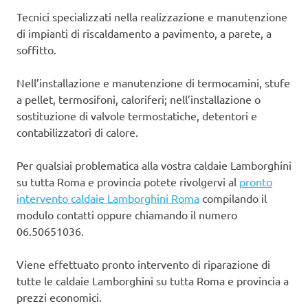
Tecnici specializzati nella realizzazione e manutenzione
di impianti di riscaldamento a pavimento, a parete, a
soffitto.
Nell’installazione e manutenzione di termocamini, stufe
a pellet, termosifoni, caloriferi; nell’installazione o
sostituzione di valvole termostatiche, detentori e
contabilizzatori di calore.
Per qualsiai problematica alla vostra caldaie Lamborghini
su tutta Roma e provincia potete rivolgervi al
pronto
intervento caldaie Lamborghini Roma
compilando il
modulo contatti oppure chiamando il numero
06.50651036.
Viene effettuato pronto intervento di riparazione di
tutte le caldaie Lamborghini su tutta Roma e provincia a
prezzi economici.