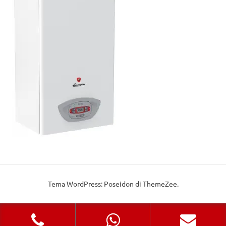
Tema WordPress: Poseidon di ThemeZee.