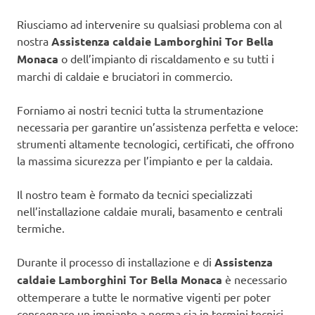
Riusciamo ad intervenire su qualsiasi problema con al
nostra
Assistenza caldaie Lamborghini Tor Bella
Monaca
o dell’impianto di riscaldamento e su tutti i
marchi di caldaie e bruciatori in commercio.
Forniamo ai nostri tecnici tutta la strumentazione
necessaria per garantire un’assistenza perfetta e veloce:
strumenti altamente tecnologici, certificati, che offrono
la massima sicurezza per l’impianto e per la caldaia.
Il nostro team è formato da tecnici specializzati
nell’installazione caldaie murali, basamento e centrali
termiche.
Durante il processo di installazione e di
Assistenza
caldaie Lamborghini Tor Bella Monaca
è necessario
ottemperare a tutte le normative vigenti per poter
consegnare un impianto a norma sia in termini tecnici