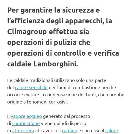
Per garantire la sicurezza e
l’efficienza degli apparecchi, la
Climagroup effettua sia
operazioni di pulizia che
operazioni di controllo e verifica
caldaie Lamborghini.
Le caldaie tradizionali utilizzano solo una parte
del
calore sensibile
dei fumi di combustione perché
occorre evitare la condensazione dei fumi, che darebbe
origine a fenomeni corrosivi.
Il
vapore acqueo
generato dal processo
di
combustione
viene quindi disperso
in
atmosfera
attraverso il
camino
e con esso il
calore