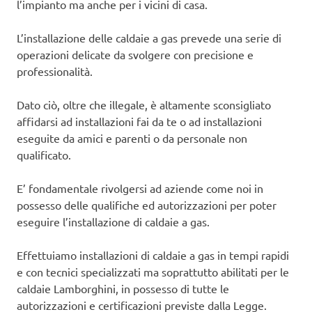
l’impianto ma anche per i vicini di casa.
L’installazione delle caldaie a gas prevede una serie di
operazioni delicate da svolgere con precisione e
professionalità.
Dato ciò, oltre che illegale, è altamente sconsigliato
affidarsi ad installazioni fai da te o ad installazioni
eseguite da amici e parenti o da personale non
qualificato.
E’ fondamentale rivolgersi ad aziende come noi in
possesso delle qualifiche ed autorizzazioni per poter
eseguire l’installazione di caldaie a gas.
Effettuiamo installazioni di caldaie a gas in tempi rapidi
e con tecnici specializzati ma soprattutto abilitati per le
caldaie Lamborghini, in possesso di tutte le
autorizzazioni e certificazioni previste dalla Legge.