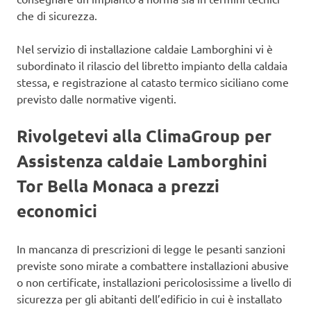
che di sicurezza.
Nel servizio di installazione caldaie Lamborghini vi è
subordinato il rilascio del libretto impianto della caldaia
stessa, e registrazione al catasto termico siciliano come
previsto dalle normative vigenti.
Rivolgetevi alla ClimaGroup per
Assistenza caldaie Lamborghini
Tor Bella Monaca a prezzi
economici
In mancanza di prescrizioni di legge le pesanti sanzioni
previste sono mirate a combattere installazioni abusive
o non certificate, installazioni pericolosissime a livello di
sicurezza per gli abitanti dell’edificio in cui è installato