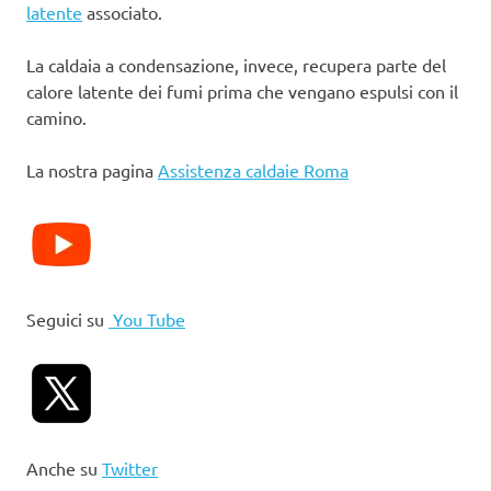
latente
associato.
La caldaia a condensazione, invece, recupera parte del
calore latente dei fumi prima che vengano espulsi con il
camino.
La nostra pagina
Assistenza caldaie Roma
Seguici su
You Tube
Anche su
Twitter