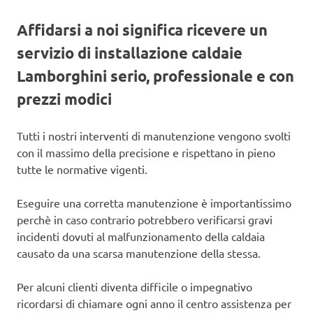
Affidarsi a noi significa ricevere un
servizio di installazione caldaie
Lamborghini serio, professionale e con
prezzi modici
Tutti i nostri interventi di manutenzione vengono svolti
con il massimo della precisione e rispettano in pieno
tutte le normative vigenti.
Eseguire una corretta manutenzione è importantissimo
perchè in caso contrario potrebbero verificarsi gravi
incidenti dovuti al malfunzionamento della caldaia
causato da una scarsa manutenzione della stessa.
Per alcuni clienti diventa difficile o impegnativo
ricordarsi di chiamare ogni anno il centro assistenza per