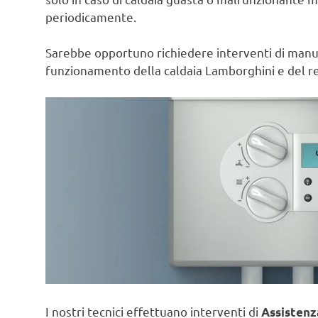
periodicamente.
Sarebbe opportuno richiedere interventi di manute
funzionamento della caldaia Lamborghini e del re
I nostri tecnici effettuano interventi di
Assistenz