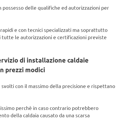
 possesso delle qualifiche ed autorizzazioni per
 rapidi e con tecnici specializzati ma soprattutto
 tutte le autorizzazioni e certificazioni previste
ervizio di installazione caldaie
n prezzi modici
 svolti con il massimo della precisione e rispettano
issimo perchè in caso contrario potrebbero
ento della caldaia causato da una scarsa