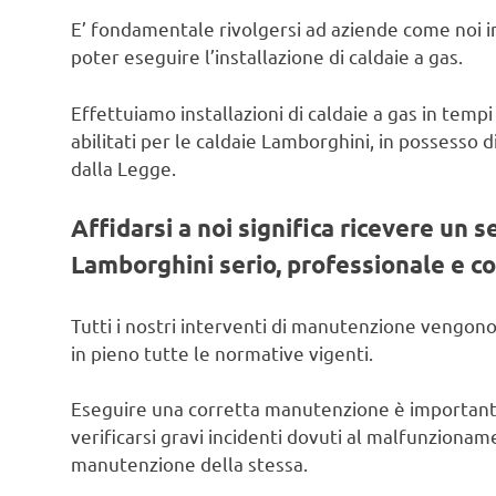
E’ fondamentale rivolgersi ad aziende come noi in
poter eseguire l’installazione di caldaie a gas.
Effettuiamo installazioni di caldaie a gas in tempi
abilitati per le caldaie Lamborghini, in possesso di
dalla Legge.
Affidarsi a noi significa ricevere un s
Lamborghini serio, professionale e co
Tutti i nostri interventi di manutenzione vengono
in pieno tutte le normative vigenti.
Eseguire una corretta manutenzione è important
verificarsi gravi incidenti dovuti al malfunzionam
manutenzione della stessa.